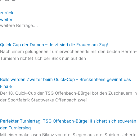
zurück
weiter
weitere Beiträge....
Quick-Cup der Damen – Jetzt sind die Frauen am Zug!
Nach einem gelungenen Turnierwochenende mit den beiden Herren-
Turnieren richtet sich der Blick nun auf den
Bulls werden Zweiter beim Quick-Cup – Breckenheim gewinnt das
Finale
Der 18. Quick-Cup der TSG Offenbach-Bürgel bot den Zuschauern in
der Sportfabrik Stadtwerke Offenbach zwei
Perfekter Turniertag: TSG Offenbach-Bürgel II sichert sich souverän
den Turniersieg
Mit einer makellosen Bilanz von drei Siegen aus drei Spielen sicherte