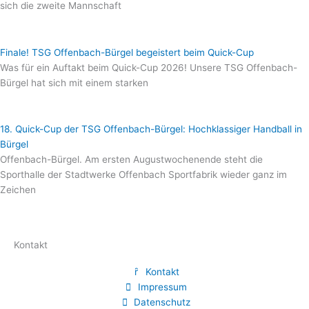
sich die zweite Mannschaft
Finale! TSG Offenbach-Bürgel begeistert beim Quick-Cup
Was für ein Auftakt beim Quick-Cup 2026! Unsere TSG Offenbach-
Bürgel hat sich mit einem starken
18. Quick-Cup der TSG Offenbach-Bürgel: Hochklassiger Handball in
Bürgel
Offenbach-Bürgel. Am ersten Augustwochenende steht die
Sporthalle der Stadtwerke Offenbach Sportfabrik wieder ganz im
Zeichen
Kontakt
Kontakt
Impressum
Datenschutz