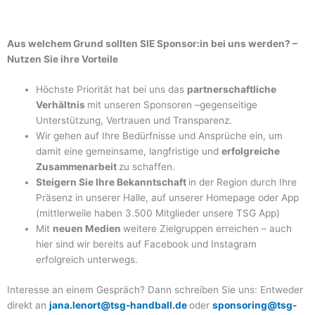
Aus welchem Grund sollten SIE Sponsor:in bei uns werden? –
Nutzen Sie ihre Vorteile
Höchste Priorität hat bei uns das
partnerschaftliche
Verhältnis
mit unseren Sponsoren –gegenseitige
Unterstützung, Vertrauen und Transparenz.
Wir gehen auf Ihre Bedürfnisse und Ansprüche ein, um
damit eine gemeinsame, langfristige und
erfolgreiche
Zusammenarbeit
zu schaffen.
Steigern Sie Ihre Bekanntschaft
in der Region durch Ihre
Präsenz in unserer Halle, auf unserer Homepage oder App
(mittlerweile haben 3.500 Mitglieder unsere TSG App)
Mit
neuen Medien
weitere Zielgruppen erreichen – auch
hier sind wir bereits auf Facebook und Instagram
erfolgreich unterwegs.
Interesse an einem Gespräch? Dann schreiben Sie uns: Entweder
direkt an
jana.lenort@tsg-handball.de
oder
sponsoring@tsg-