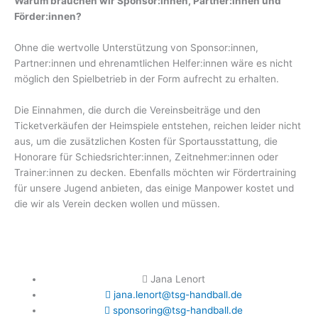
Warum brauchen wir Sponsor:innen, Partner:innen und
Förder:innen?
Ohne die wertvolle Unterstützung von Sponsor:innen,
Partner:innen und ehrenamtlichen Helfer:innen wäre es nicht
möglich den Spielbetrieb in der Form aufrecht zu erhalten.
Die Einnahmen, die durch die Vereinsbeiträge und den
Ticketverkäufen der Heimspiele entstehen, reichen leider nicht
aus, um die zusätzlichen Kosten für Sportausstattung, die
Honorare für Schiedsrichter:innen, Zeitnehmer:innen oder
Trainer:innen zu decken. Ebenfalls möchten wir Fördertraining
für unsere Jugend anbieten, das einige Manpower kostet und
die wir als Verein decken wollen und müssen.
Jana Lenort
jana.lenort@tsg-handball.de
sponsoring@tsg-handball.de