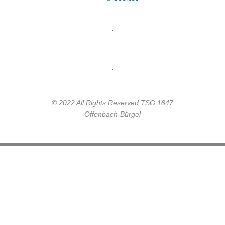
.
.
© 2022 All Rights Reserved TSG 1847
Offenbach-Bürgel