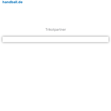
handball.de
Trikotpartner