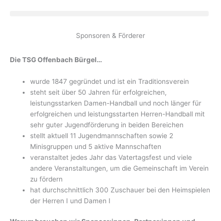
Zum
Inhalt
springen
Sponsoren & Förderer
Die TSG Offenbach Bürgel…
wurde 1847 gegründet und ist ein Traditionsverein
steht seit über 50 Jahren für erfolgreichen,
leistungsstarken Damen-Handball und noch länger für
erfolgreichen und leistungsstarten Herren-Handball mit
sehr guter Jugendförderung in beiden Bereichen
stellt aktuell 11 Jugendmannschaften sowie 2
Minisgruppen und 5 aktive Mannschaften
veranstaltet jedes Jahr das Vatertagsfest und viele
andere Veranstaltungen, um die Gemeinschaft im Verein
zu fördern
hat durchschnittlich 300 Zuschauer bei den Heimspielen
der Herren I und Damen I