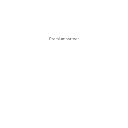
Premiumpartner