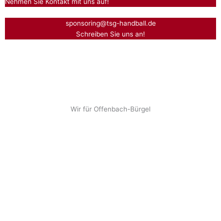
Nehmen Sie Kontakt mit uns auf!
sponsoring@tsg-handball.de
Schreiben Sie uns an!
Wir für Offenbach-Bürgel