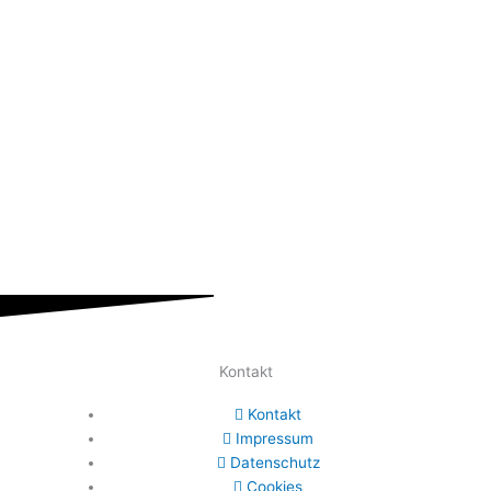
Kontakt
Kontakt
Impressum
Datenschutz
Cookies