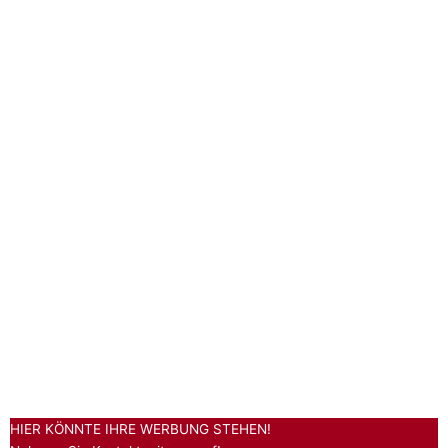
HIER KÖNNTE IHRE WERBUNG STEHEN!