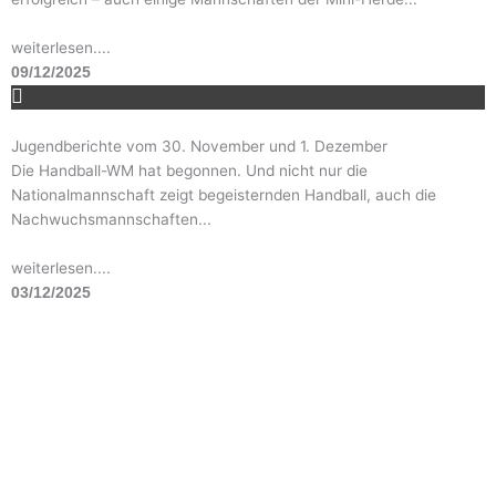
weiterlesen....
09/12/2025
Jugendberichte vom 30. November und 1. Dezember
Die Handball-WM hat begonnen. Und nicht nur die
Nationalmannschaft zeigt begeisternden Handball, auch die
Nachwuchsmannschaften...
weiterlesen....
03/12/2025
Mehr...