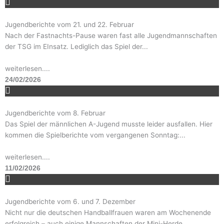
Jugendberichte vom 21. und 22. Februar
Nach der Fastnachts-Pause waren fast alle Jugendmannschaften
der TSG im EInsatz. Lediglich das Spiel der...
weiterlesen....
24/02/2026
Jugendberichte vom 8. Februar
Das Spiel der männlichen A-Jugend musste leider ausfallen. Hier
kommen die Spielberichte vom vergangenen Sonntag:...
weiterlesen....
11/02/2026
Jugendberichte vom 6. und 7. Dezember
Nicht nur die deutschen Handballfrauen waren am Wochenende
erfolgreich – auch einige Mannschaften der Mini-Herde...