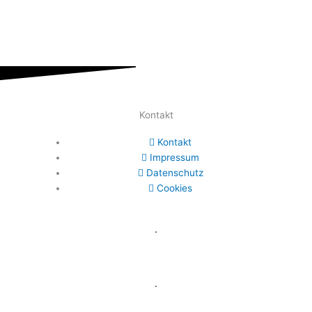
Kontakt
Kontakt
Impressum
Datenschutz
Cookies
.
.