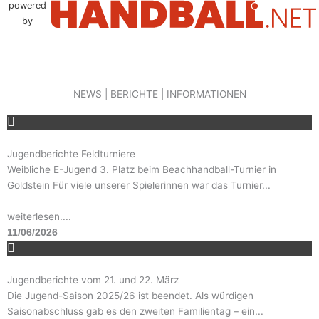
powered
by
NEWS | BERICHTE | INFORMATIONEN
Jugendberichte Feldturniere
Weibliche E-Jugend 3. Platz beim Beachhandball-Turnier in
Goldstein Für viele unserer Spielerinnen war das Turnier...
weiterlesen....
11/06/2026
Jugendberichte vom 21. und 22. März
Die Jugend-Saison 2025/26 ist beendet. Als würdigen
Saisonabschluss gab es den zweiten Familientag – ein...