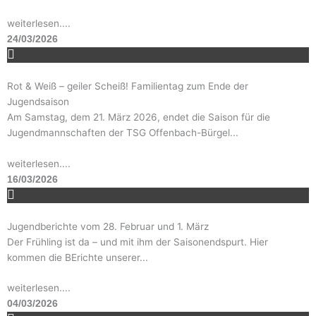
weiterlesen....
24/03/2026
Rot & Weiß – geiler Scheiß! Familientag zum Ende der
Jugendsaison
Am Samstag, dem 21. März 2026, endet die Saison für die
Jugendmannschaften der TSG Offenbach-Bürgel...
weiterlesen....
16/03/2026
Jugendberichte vom 28. Februar und 1. März
Der Frühling ist da – und mit ihm der Saisonendspurt. Hier
kommen die BErichte unserer...
weiterlesen....
04/03/2026