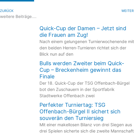
ZURÜCK
WEITER
weitere Beiträge....
Quick-Cup der Damen – Jetzt sind
die Frauen am Zug!
Nach einem gelungenen Turnierwochenende mit
den beiden Herren-Turnieren richtet sich der
Blick nun auf den
Bulls werden Zweiter beim Quick-
Cup – Breckenheim gewinnt das
Finale
Der 18. Quick-Cup der TSG Offenbach-Bürgel
bot den Zuschauern in der Sportfabrik
Stadtwerke Offenbach zwei
Perfekter Turniertag: TSG
Offenbach-Bürgel II sichert sich
souverän den Turniersieg
Mit einer makellosen Bilanz von drei Siegen aus
drei Spielen sicherte sich die zweite Mannschaft