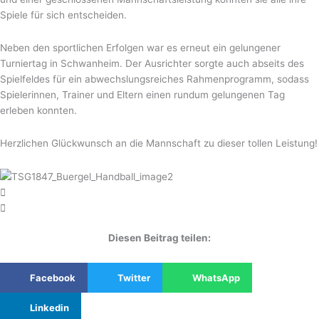
Spiele für sich entscheiden.
Neben den sportlichen Erfolgen war es erneut ein gelungener
Turniertag in Schwanheim. Der Ausrichter sorgte auch abseits des
Spielfeldes für ein abwechslungsreiches Rahmenprogramm, sodass
Spielerinnen, Trainer und Eltern einen rundum gelungenen Tag
erleben konnten.
Herzlichen Glückwunsch an die Mannschaft zu dieser tollen Leistung!
Diesen Beitrag teilen:
Facebook
Twitter
WhatsApp
Linkedin