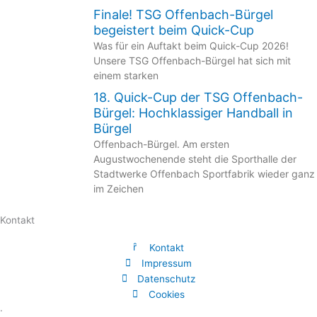
Finale! TSG Offenbach-Bürgel
begeistert beim Quick-Cup
Was für ein Auftakt beim Quick-Cup 2026!
Unsere TSG Offenbach-Bürgel hat sich mit
einem starken
18. Quick-Cup der TSG Offenbach-
Bürgel: Hochklassiger Handball in
Bürgel
Offenbach-Bürgel. Am ersten
Augustwochenende steht die Sporthalle der
Stadtwerke Offenbach Sportfabrik wieder ganz
im Zeichen
Kontakt
Kontakt
Impressum
Datenschutz
Cookies
.