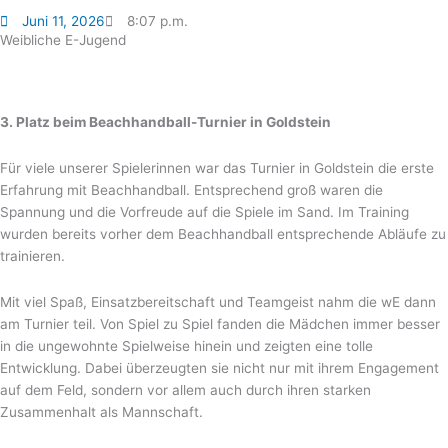
Juni 11, 2026
8:07 p.m.
Weibliche E-Jugend
3. Platz beim Beachhandball-Turnier in Goldstein
Für viele unserer Spielerinnen war das Turnier in Goldstein die erste
Erfahrung mit Beachhandball. Entsprechend groß waren die
Spannung und die Vorfreude auf die Spiele im Sand. Im Training
wurden bereits vorher dem Beachhandball entsprechende Abläufe zu
trainieren.
Mit viel Spaß, Einsatzbereitschaft und Teamgeist nahm die wE dann
am Turnier teil. Von Spiel zu Spiel fanden die Mädchen immer besser
in die ungewohnte Spielweise hinein und zeigten eine tolle
Entwicklung. Dabei überzeugten sie nicht nur mit ihrem Engagement
auf dem Feld, sondern vor allem auch durch ihren starken
Zusammenhalt als Mannschaft.