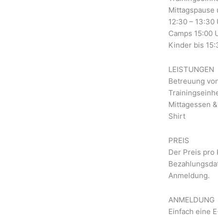
Mittagspause
12:30 – 13:30 
Camps 15:00 U
Kinder bis 15:
LEISTUNGEN
Betreuung von
Trainingseinhe
Mittagessen &
Shirt
PREIS
Der Preis pro 
Bezahlungsdat
Anmeldung.
ANMELDUNG
Einfach eine 