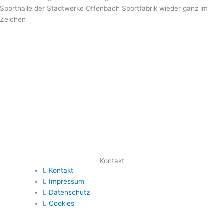
Sporthalle der Stadtwerke Offenbach Sportfabrik wieder ganz im
Zeichen
Kontakt
Kontakt
Impressum
Datenschutz
Cookies
.