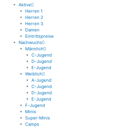
Aktive
Herren 1
Herren 2
Herren 3
Damen
Eintrittspreise
Nachwuchs
Männlich
C-Jugend
D-Jugend
E-Jugend
Weiblich
A-Jugend
C-Jugend
D-Jugend
E-Jugend
F-Jugend
Minis
Super-Minis
Camps