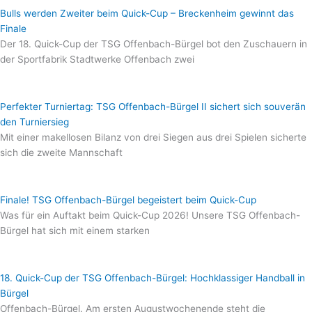
Bulls werden Zweiter beim Quick-Cup – Breckenheim gewinnt das
Finale
Der 18. Quick-Cup der TSG Offenbach-Bürgel bot den Zuschauern in
der Sportfabrik Stadtwerke Offenbach zwei
Perfekter Turniertag: TSG Offenbach-Bürgel II sichert sich souverän
den Turniersieg
Mit einer makellosen Bilanz von drei Siegen aus drei Spielen sicherte
sich die zweite Mannschaft
Finale! TSG Offenbach-Bürgel begeistert beim Quick-Cup
Was für ein Auftakt beim Quick-Cup 2026! Unsere TSG Offenbach-
Bürgel hat sich mit einem starken
18. Quick-Cup der TSG Offenbach-Bürgel: Hochklassiger Handball in
Bürgel
Offenbach-Bürgel. Am ersten Augustwochenende steht die