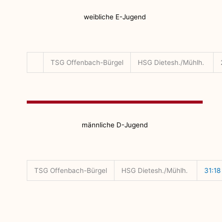
weibliche E-Jugend
TSG Offenbach-Bürgel
HSG Dietesh./Mühlh.
männliche D-Jugend
TSG Offenbach-Bürgel
HSG Dietesh./Mühlh.
31:18