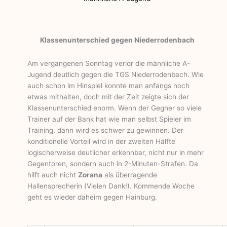
Klassenunterschied gegen Niederrodenbach
Am vergangenen Sonntag verlor die männliche A-
Jugend deutlich gegen die TGS Niederrodenbach. Wie
auch schon im Hinspiel konnte man anfangs noch
etwas mithalten, doch mit der Zeit zeigte sich der
Klassenunterschied enorm. Wenn der Gegner so viele
Trainer auf der Bank hat wie man selbst Spieler im
Training, dann wird es schwer zu gewinnen. Der
konditionelle Vorteil wird in der zweiten Hälfte
logischerweise deutlicher erkennbar, nicht nur in mehr
Gegentoren, sondern auch in 2-Minuten-Strafen. Da
hilft auch nicht
Zorana
als überragende
Hallensprecherin (Vielen Dank!). Kommende Woche
geht es wieder daheim gegen Hainburg.