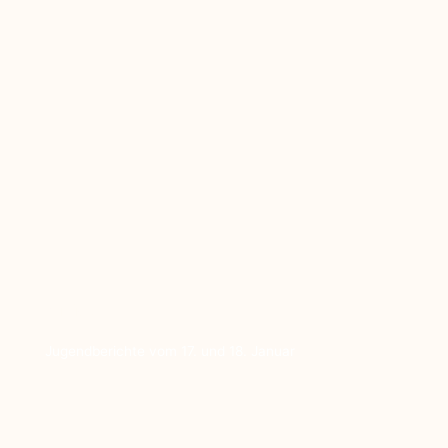
Zurück
Jugendberichte vom 17. und 18. Januar