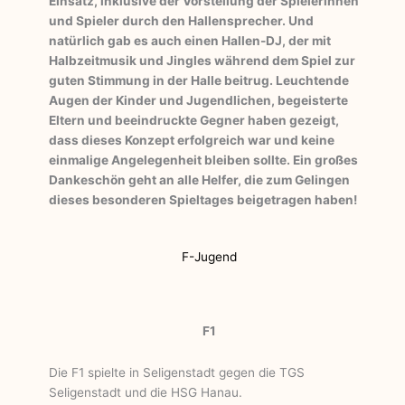
Einsatz, inklusive der Vorstellung der Spielerinnen
und Spieler durch den Hallensprecher. Und
natürlich gab es auch einen Hallen-DJ, der mit
Halbzeitmusik und Jingles während dem Spiel zur
guten Stimmung in der Halle beitrug. Leuchtende
Augen der Kinder und Jugendlichen, begeisterte
Eltern und beeindruckte Gegner haben gezeigt,
dass dieses Konzept erfolgreich war und keine
einmalige Angelegenheit bleiben sollte. Ein großes
Dankeschön geht an alle Helfer, die zum Gelingen
dieses besonderen Spieltages beigetragen haben!
F-Jugend
F1
Die F1 spielte in Seligenstadt gegen die TGS
Seligenstadt und die HSG Hanau.