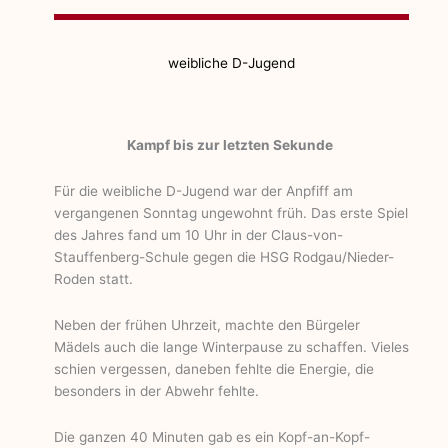
weibliche D-Jugend
Kampf bis zur letzten Sekunde
Für die weibliche D-Jugend war der Anpfiff am
vergangenen Sonntag ungewohnt früh. Das erste Spiel
des Jahres fand um 10 Uhr in der Claus-von-
Stauffenberg-Schule gegen die HSG Rodgau/Nieder-
Roden statt.
Neben der frühen Uhrzeit, machte den Bürgeler
Mädels auch die lange Winterpause zu schaffen. Vieles
schien vergessen, daneben fehlte die Energie, die
besonders in der Abwehr fehlte.
Die ganzen 40 Minuten gab es ein Kopf-an-Kopf-