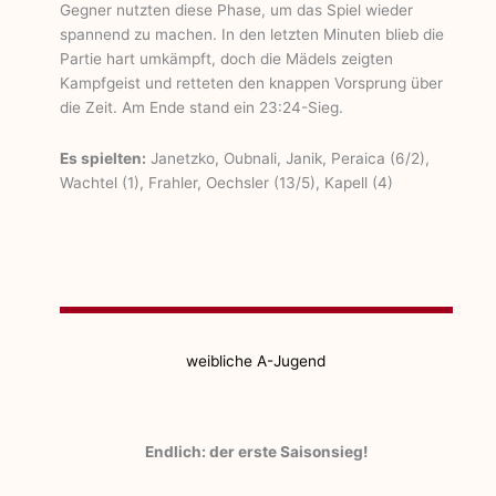
Gegner nutzten diese Phase, um das Spiel wieder
spannend zu machen. In den letzten Minuten blieb die
Partie hart umkämpft, doch die Mädels zeigten
Kampfgeist und retteten den knappen Vorsprung über
die Zeit. Am Ende stand ein 23:24-Sieg.
Es spielten:
Janetzko, Oubnali, Janik, Peraica (6/2),
Wachtel (1), Frahler, Oechsler (13/5), Kapell (4)
weibliche A-Jugend
Endlich: der erste Saisonsieg!