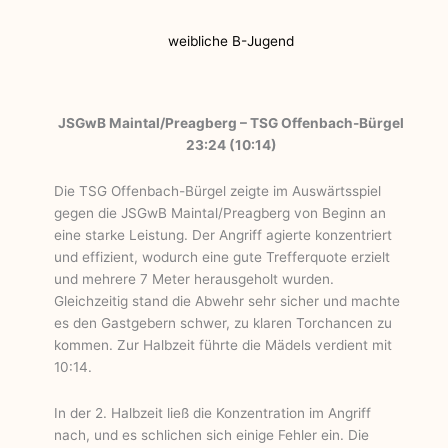
weibliche B-Jugend
JSGwB Maintal/Preagberg – TSG Offenbach-Bürgel
23:24 (10:14)
Die TSG Offenbach-Bürgel zeigte im Auswärtsspiel
gegen die JSGwB Maintal/Preagberg von Beginn an
eine starke Leistung. Der Angriff agierte konzentriert
und effizient, wodurch eine gute Trefferquote erzielt
und mehrere 7 Meter herausgeholt wurden.
Gleichzeitig stand die Abwehr sehr sicher und machte
es den Gastgebern schwer, zu klaren Torchancen zu
kommen. Zur Halbzeit führte die Mädels verdient mit
10:14.
In der 2. Halbzeit ließ die Konzentration im Angriff
nach, und es schlichen sich einige Fehler ein. Die