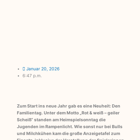
Januar 20, 2026
6:47 p.m.
Zum Start ins neue Jahr gab es eine Neuheit: Den
Familientag. Unter dem Motto „Rot & weiß – geiler
Scheiß“ standen am Heimspielsonntag die
Jugenden im Rampenlicht. Wie sonst nur bei Bulls
und Milchkühen kam die große Anzeigetafel zum