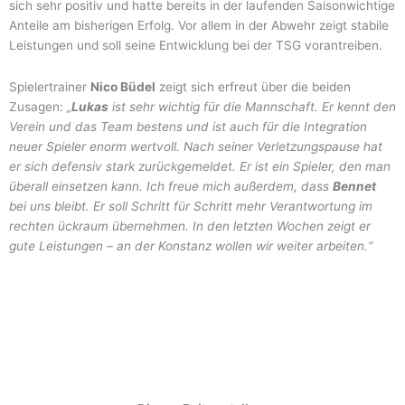
sich sehr positiv und hatte bereits in der laufenden Saisonwichtige
Anteile am bisherigen Erfolg. Vor allem in der Abwehr zeigt stabile
Leistungen und soll seine Entwicklung bei der TSG vorantreiben.
Spielertrainer
Nico Büdel
zeigt sich erfreut über die beiden
Zusagen:
„
Lukas
ist sehr wichtig für die Mannschaft. Er kennt den
Verein und das Team bestens und ist auch für die Integration
neuer Spieler enorm wertvoll. Nach seiner Verletzungspause hat
er sich defensiv stark zurückgemeldet. Er ist ein Spieler, den man
überall einsetzen kann. Ich freue mich außerdem, dass
Bennet
bei uns bleibt. Er soll Schritt für Schritt mehr Verantwortung im
rechten ückraum übernehmen. In den letzten Wochen zeigt er
gute Leistungen – an der Konstanz wollen wir weiter arbeiten.“