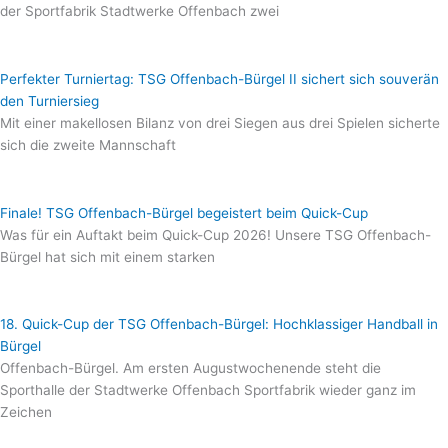
der Sportfabrik Stadtwerke Offenbach zwei
Perfekter Turniertag: TSG Offenbach-Bürgel II sichert sich souverän
den Turniersieg
Mit einer makellosen Bilanz von drei Siegen aus drei Spielen sicherte
sich die zweite Mannschaft
Finale! TSG Offenbach-Bürgel begeistert beim Quick-Cup
Was für ein Auftakt beim Quick-Cup 2026! Unsere TSG Offenbach-
Bürgel hat sich mit einem starken
18. Quick-Cup der TSG Offenbach-Bürgel: Hochklassiger Handball in
Bürgel
Offenbach-Bürgel. Am ersten Augustwochenende steht die
Sporthalle der Stadtwerke Offenbach Sportfabrik wieder ganz im
Zeichen