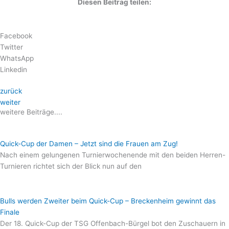
Diesen Beitrag teilen:
Facebook
Twitter
WhatsApp
Linkedin
zurück
weiter
weitere Beiträge....
Quick-Cup der Damen – Jetzt sind die Frauen am Zug!
Nach einem gelungenen Turnierwochenende mit den beiden Herren-
Turnieren richtet sich der Blick nun auf den
Bulls werden Zweiter beim Quick-Cup – Breckenheim gewinnt das
Finale
Der 18. Quick-Cup der TSG Offenbach-Bürgel bot den Zuschauern in