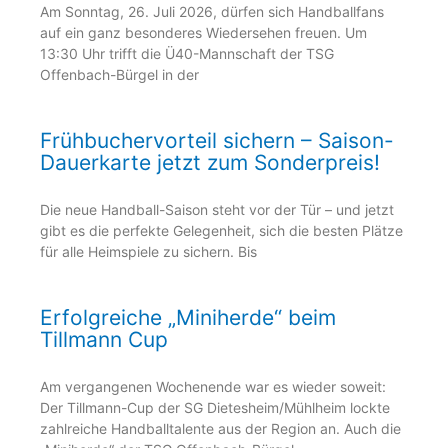
Am Sonntag, 26. Juli 2026, dürfen sich Handballfans
auf ein ganz besonderes Wiedersehen freuen. Um
13:30 Uhr trifft die Ü40-Mannschaft der TSG
Offenbach-Bürgel in der
Frühbuchervorteil sichern – Saison-
Dauerkarte jetzt zum Sonderpreis!
Die neue Handball-Saison steht vor der Tür – und jetzt
gibt es die perfekte Gelegenheit, sich die besten Plätze
für alle Heimspiele zu sichern. Bis
Erfolgreiche „Miniherde“ beim
Tillmann Cup
Am vergangenen Wochenende war es wieder soweit:
Der Tillmann-Cup der SG Dietesheim/Mühlheim lockte
zahlreiche Handballtalente aus der Region an. Auch die