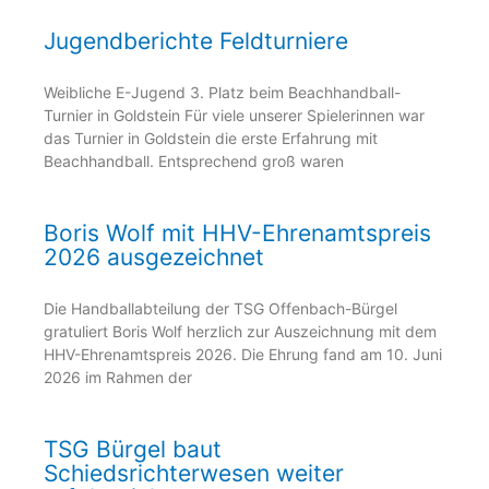
Jugendberichte Feldturniere
Weibliche E-Jugend 3. Platz beim Beachhandball-
Turnier in Goldstein Für viele unserer Spielerinnen war
das Turnier in Goldstein die erste Erfahrung mit
Beachhandball. Entsprechend groß waren
Boris Wolf mit HHV-Ehrenamtspreis
2026 ausgezeichnet
Die Handballabteilung der TSG Offenbach-Bürgel
gratuliert Boris Wolf herzlich zur Auszeichnung mit dem
HHV-Ehrenamtspreis 2026. Die Ehrung fand am 10. Juni
2026 im Rahmen der
TSG Bürgel baut
Schiedsrichterwesen weiter