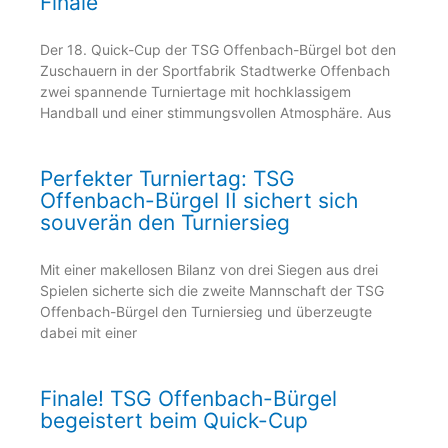
Finale
Der 18. Quick-Cup der TSG Offenbach-Bürgel bot den
Zuschauern in der Sportfabrik Stadtwerke Offenbach
zwei spannende Turniertage mit hochklassigem
Handball und einer stimmungsvollen Atmosphäre. Aus
Perfekter Turniertag: TSG
Offenbach-Bürgel II sichert sich
souverän den Turniersieg
Mit einer makellosen Bilanz von drei Siegen aus drei
Spielen sicherte sich die zweite Mannschaft der TSG
Offenbach-Bürgel den Turniersieg und überzeugte
dabei mit einer
Finale! TSG Offenbach-Bürgel
begeistert beim Quick-Cup