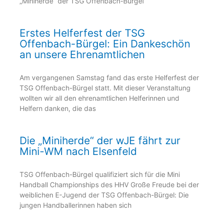
„Miniherde“ der TSG Offenbach-Bürgel
Erstes Helferfest der TSG
Offenbach-Bürgel: Ein Dankeschön
an unsere Ehrenamtlichen
Am vergangenen Samstag fand das erste Helferfest der
TSG Offenbach-Bürgel statt. Mit dieser Veranstaltung
wollten wir all den ehrenamtlichen Helferinnen und
Helfern danken, die das
Die „Miniherde“ der wJE fährt zur
Mini-WM nach Elsenfeld
TSG Offenbach-Bürgel qualifiziert sich für die Mini
Handball Championships des HHV Große Freude bei der
weiblichen E-Jugend der TSG Offenbach-Bürgel: Die
jungen Handballerinnen haben sich