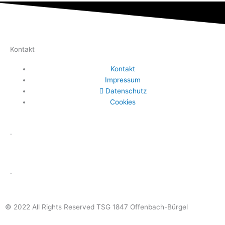
Kontakt
Kontakt
Impressum
Datenschutz
Cookies
.
.
© 2022 All Rights Reserved TSG 1847 Offenbach-Bürgel