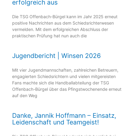
erfolgreich aus
Die TSG Offenbach-Bürgel kann im Jahr 2025 erneut
positive Nachrichten aus dem Schiedsrichterwesen
vermelden. Mit dem erfolgreichen Abschluss der
praktischen Prüfung hat nun auch die
Jugendbericht | Winsen 2026
Mit vier Jugendmannschaften, zahlreichen Betreuern,
engagierten Schiedsrichtern und vielen mitgereisten
Fans machte sich die Handballabteilung der TSG
Offenbach-Bürgel über das Pfingstwochenende erneut
auf den Weg
Danke, Jannik Hoffmann – Einsatz,
Leidenschaft und Teamgeist!