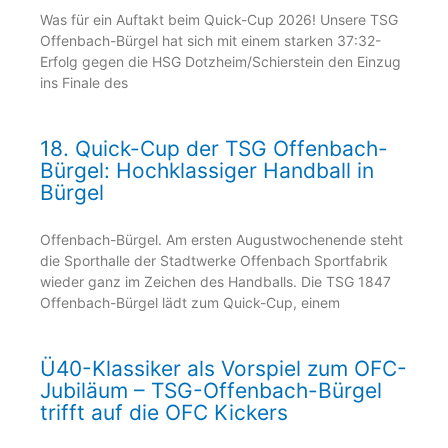
Was für ein Auftakt beim Quick-Cup 2026! Unsere TSG
Offenbach-Bürgel hat sich mit einem starken 37:32-
Erfolg gegen die HSG Dotzheim/Schierstein den Einzug
ins Finale des
18. Quick-Cup der TSG Offenbach-
Bürgel: Hochklassiger Handball in
Bürgel
Offenbach-Bürgel. Am ersten Augustwochenende steht
die Sporthalle der Stadtwerke Offenbach Sportfabrik
wieder ganz im Zeichen des Handballs. Die TSG 1847
Offenbach-Bürgel lädt zum Quick-Cup, einem
Ü40-Klassiker als Vorspiel zum OFC-
Jubiläum – TSG-Offenbach-Bürgel
trifft auf die OFC Kickers