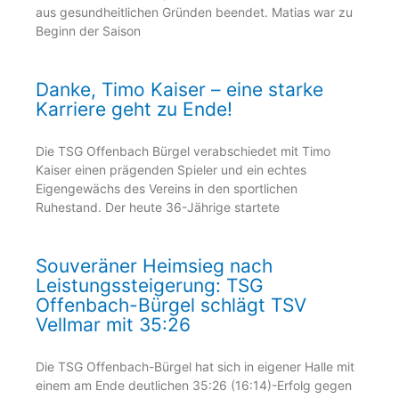
aus gesundheitlichen Gründen beendet. Matias war zu
Beginn der Saison
Danke, Timo Kaiser – eine starke
Karriere geht zu Ende!
Die TSG Offenbach Bürgel verabschiedet mit Timo
Kaiser einen prägenden Spieler und ein echtes
Eigengewächs des Vereins in den sportlichen
Ruhestand. Der heute 36-Jährige startete
Souveräner Heimsieg nach
Leistungssteigerung: TSG
Offenbach-Bürgel schlägt TSV
Vellmar mit 35:26
Die TSG Offenbach-Bürgel hat sich in eigener Halle mit
einem am Ende deutlichen 35:26 (16:14)-Erfolg gegen