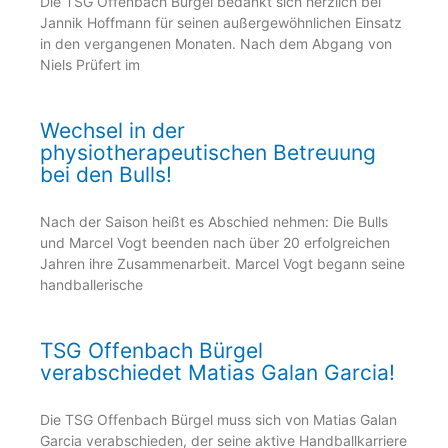
Die TSG Offenbach Bürgel bedankt sich herzlich bei
Jannik Hoffmann für seinen außergewöhnlichen Einsatz
in den vergangenen Monaten. Nach dem Abgang von
Niels Prüfert im
Wechsel in der
physiotherapeutischen Betreuung
bei den Bulls!
Nach der Saison heißt es Abschied nehmen: Die Bulls
und Marcel Vogt beenden nach über 20 erfolgreichen
Jahren ihre Zusammenarbeit. Marcel Vogt begann seine
handballerische
TSG Offenbach Bürgel
verabschiedet Matias Galan Garcia!
Die TSG Offenbach Bürgel muss sich von Matias Galan
Garcia verabschieden, der seine aktive Handballkarriere