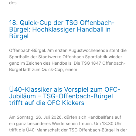
des
18. Quick-Cup der TSG Offenbach-
Bürgel: Hochklassiger Handball in
Bürgel
Offenbach-Bürgel. Am ersten Augustwochenende steht die
Sporthalle der Stadtwerke Offenbach Sportfabrik wieder
ganz im Zeichen des Handballs. Die TSG 1847 Offenbach-
Bürgel lädt zum Quick-Cup, einem
Ü40-Klassiker als Vorspiel zum OFC-
Jubiläum – TSG-Offenbach-Bürgel
trifft auf die OFC Kickers
Am Sonntag, 26. Juli 2026, dürfen sich Handballfans auf
ein ganz besonderes Wiedersehen freuen. Um 13:30 Uhr
trifft die Ü40-Mannschaft der TSG Offenbach-Bürgel in der