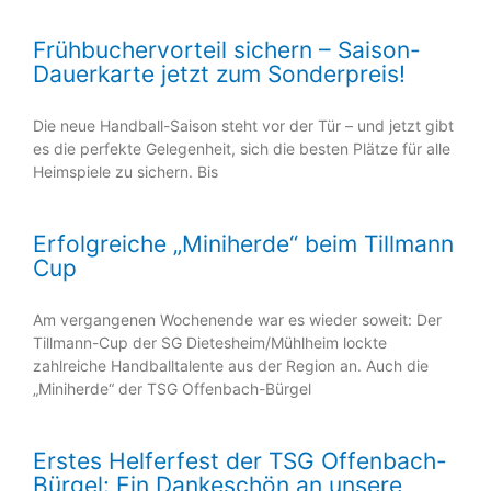
Frühbuchervorteil sichern – Saison-
Dauerkarte jetzt zum Sonderpreis!
Die neue Handball-Saison steht vor der Tür – und jetzt gibt
es die perfekte Gelegenheit, sich die besten Plätze für alle
Heimspiele zu sichern. Bis
Erfolgreiche „Miniherde“ beim Tillmann
Cup
Am vergangenen Wochenende war es wieder soweit: Der
Tillmann-Cup der SG Dietesheim/Mühlheim lockte
zahlreiche Handballtalente aus der Region an. Auch die
„Miniherde“ der TSG Offenbach-Bürgel
Erstes Helferfest der TSG Offenbach-
Bürgel: Ein Dankeschön an unsere