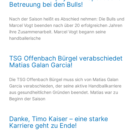
Betreuung bei den Bulls!
Nach der Saison heißt es Abschied nehmen: Die Bulls und
Marcel Vogt beenden nach über 20 erfolgreichen Jahren
ihre Zusammenarbeit. Marcel Vogt begann seine
handballerische
TSG Offenbach Bürgel verabschiedet
Matias Galan Garcia!
Die TSG Offenbach Bürgel muss sich von Matias Galan
Garcia verabschieden, der seine aktive Handballkarriere
aus gesundheitlichen Gründen beendet. Matias war zu
Beginn der Saison
Danke, Timo Kaiser – eine starke
Karriere geht zu Ende!