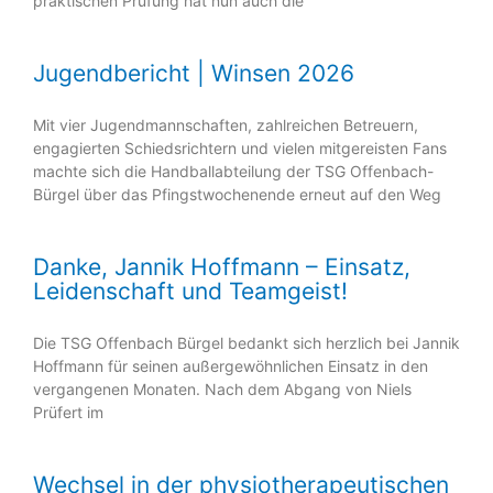
praktischen Prüfung hat nun auch die
Jugendbericht | Winsen 2026
Mit vier Jugendmannschaften, zahlreichen Betreuern,
engagierten Schiedsrichtern und vielen mitgereisten Fans
machte sich die Handballabteilung der TSG Offenbach-
Bürgel über das Pfingstwochenende erneut auf den Weg
Danke, Jannik Hoffmann – Einsatz,
Leidenschaft und Teamgeist!
Die TSG Offenbach Bürgel bedankt sich herzlich bei Jannik
Hoffmann für seinen außergewöhnlichen Einsatz in den
vergangenen Monaten. Nach dem Abgang von Niels
Prüfert im
Wechsel in der physiotherapeutischen