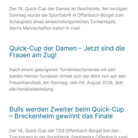
Der 18. Quick-Cup der Damen ist Geschichte. Am heutigen
Sonntag wurde die Sportfabrik in Offenbach-Bürgel zum
Schauplatz eines abwechslungsreichen Turniertages.
Sechs Mannschaften traten in zwei
Quick-Cup der Damen – Jetzt sind die
Frauen am Zug!
Nach einem gelungenen Turnierwochenende mit den
beiden Herren-Turnieren richtet sich der Blick nun auf den
Frauenhandball: Am Sonntag, den 09. August 2026, lädt
die Handballabteilung
Bulls werden Zweiter beim Quick-Cup
– Breckenheim gewinnt das Finale
Der 18. Quick-Cup der TSG Offenbach-Bürgel bot den
Zuschauern in der Sportfabrik Stadtwerke Offenbach zwei