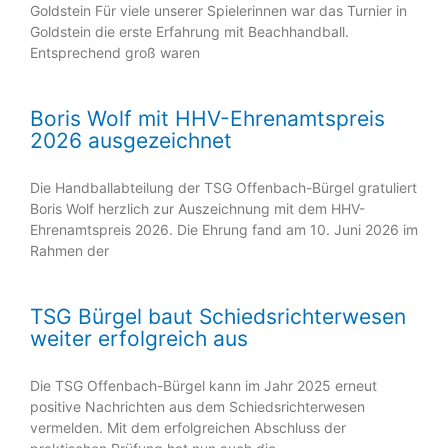
Goldstein Für viele unserer Spielerinnen war das Turnier in
Goldstein die erste Erfahrung mit Beachhandball.
Entsprechend groß waren
Boris Wolf mit HHV-Ehrenamtspreis
2026 ausgezeichnet
Die Handballabteilung der TSG Offenbach-Bürgel gratuliert
Boris Wolf herzlich zur Auszeichnung mit dem HHV-
Ehrenamtspreis 2026. Die Ehrung fand am 10. Juni 2026 im
Rahmen der
TSG Bürgel baut Schiedsrichterwesen
weiter erfolgreich aus
Die TSG Offenbach-Bürgel kann im Jahr 2025 erneut
positive Nachrichten aus dem Schiedsrichterwesen
vermelden. Mit dem erfolgreichen Abschluss der