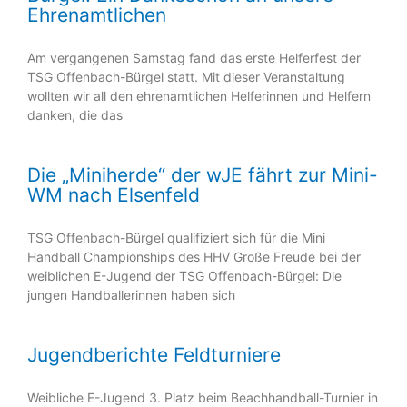
Ehrenamtlichen
Am vergangenen Samstag fand das erste Helferfest der
TSG Offenbach-Bürgel statt. Mit dieser Veranstaltung
wollten wir all den ehrenamtlichen Helferinnen und Helfern
danken, die das
Die „Miniherde“ der wJE fährt zur Mini-
WM nach Elsenfeld
TSG Offenbach-Bürgel qualifiziert sich für die Mini
Handball Championships des HHV Große Freude bei der
weiblichen E-Jugend der TSG Offenbach-Bürgel: Die
jungen Handballerinnen haben sich
Jugendberichte Feldturniere
Weibliche E-Jugend 3. Platz beim Beachhandball-Turnier in