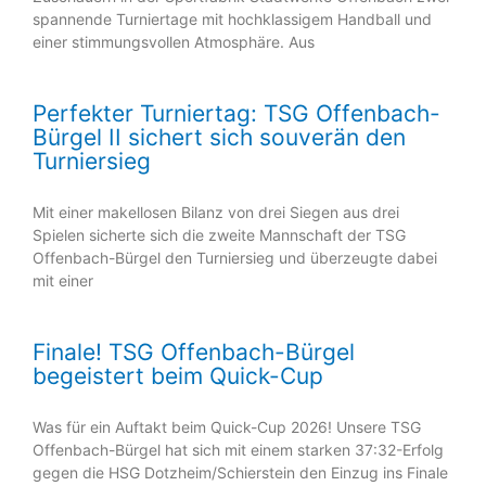
spannende Turniertage mit hochklassigem Handball und
einer stimmungsvollen Atmosphäre. Aus
Perfekter Turniertag: TSG Offenbach-
Bürgel II sichert sich souverän den
Turniersieg
Mit einer makellosen Bilanz von drei Siegen aus drei
Spielen sicherte sich die zweite Mannschaft der TSG
Offenbach-Bürgel den Turniersieg und überzeugte dabei
mit einer
Finale! TSG Offenbach-Bürgel
begeistert beim Quick-Cup
Was für ein Auftakt beim Quick-Cup 2026! Unsere TSG
Offenbach-Bürgel hat sich mit einem starken 37:32-Erfolg
gegen die HSG Dotzheim/Schierstein den Einzug ins Finale