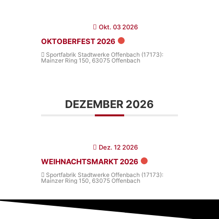
Okt. 03 2026
OKTOBERFEST 2026
Sportfabrik Stadtwerke Offenbach (17173):
Mainzer Ring 150, 63075 Offenbach
DEZEMBER 2026
Dez. 12 2026
WEIHNACHTSMARKT 2026
Sportfabrik Stadtwerke Offenbach (17173):
Mainzer Ring 150, 63075 Offenbach