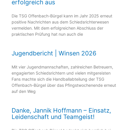
erfolgreich aus
Die TSG Offenbach-Bürgel kann im Jahr 2025 erneut
positive Nachrichten aus dem Schiedsrichterwesen
vermelden. Mit dem erfolgreichen Abschluss der
praktischen Prüfung hat nun auch die
Jugendbericht | Winsen 2026
Mit vier Jugendmannschaften, zahlreichen Betreuern,
engagierten Schiedsrichtern und vielen mitgereisten
Fans machte sich die Handballabteilung der TSG
Offenbach-Bürgel über das Pfingstwochenende erneut
auf den Weg
Danke, Jannik Hoffmann – Einsatz,
Leidenschaft und Teamgeist!