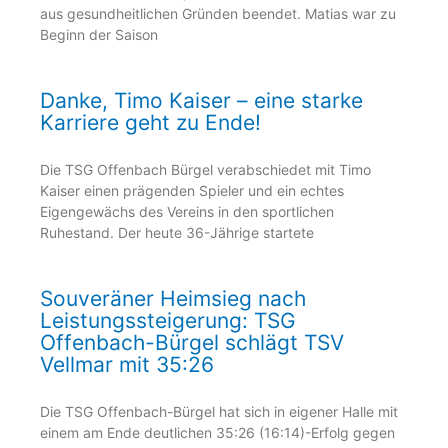
aus gesundheitlichen Gründen beendet. Matias war zu
Beginn der Saison
Danke, Timo Kaiser – eine starke
Karriere geht zu Ende!
Die TSG Offenbach Bürgel verabschiedet mit Timo
Kaiser einen prägenden Spieler und ein echtes
Eigengewächs des Vereins in den sportlichen
Ruhestand. Der heute 36-Jährige startete
Souveräner Heimsieg nach
Leistungssteigerung: TSG
Offenbach-Bürgel schlägt TSV
Vellmar mit 35:26
Die TSG Offenbach-Bürgel hat sich in eigener Halle mit
einem am Ende deutlichen 35:26 (16:14)-Erfolg gegen