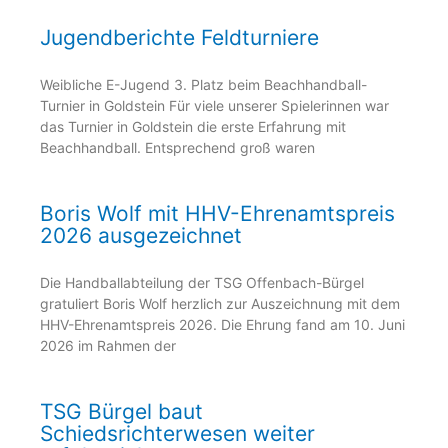
Jugendberichte Feldturniere
Weibliche E-Jugend 3. Platz beim Beachhandball-
Turnier in Goldstein Für viele unserer Spielerinnen war
das Turnier in Goldstein die erste Erfahrung mit
Beachhandball. Entsprechend groß waren
Boris Wolf mit HHV-Ehrenamtspreis
2026 ausgezeichnet
Die Handballabteilung der TSG Offenbach-Bürgel
gratuliert Boris Wolf herzlich zur Auszeichnung mit dem
HHV-Ehrenamtspreis 2026. Die Ehrung fand am 10. Juni
2026 im Rahmen der
TSG Bürgel baut
Schiedsrichterwesen weiter