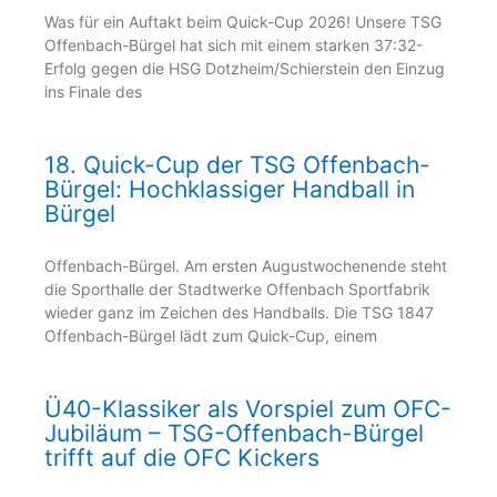
Was für ein Auftakt beim Quick-Cup 2026! Unsere TSG
Offenbach-Bürgel hat sich mit einem starken 37:32-
Erfolg gegen die HSG Dotzheim/Schierstein den Einzug
ins Finale des
18. Quick-Cup der TSG Offenbach-
Bürgel: Hochklassiger Handball in
Bürgel
Offenbach-Bürgel. Am ersten Augustwochenende steht
die Sporthalle der Stadtwerke Offenbach Sportfabrik
wieder ganz im Zeichen des Handballs. Die TSG 1847
Offenbach-Bürgel lädt zum Quick-Cup, einem
Ü40-Klassiker als Vorspiel zum OFC-
Jubiläum – TSG-Offenbach-Bürgel
trifft auf die OFC Kickers