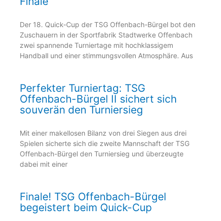
Finale
Der 18. Quick-Cup der TSG Offenbach-Bürgel bot den
Zuschauern in der Sportfabrik Stadtwerke Offenbach
zwei spannende Turniertage mit hochklassigem
Handball und einer stimmungsvollen Atmosphäre. Aus
Perfekter Turniertag: TSG
Offenbach-Bürgel II sichert sich
souverän den Turniersieg
Mit einer makellosen Bilanz von drei Siegen aus drei
Spielen sicherte sich die zweite Mannschaft der TSG
Offenbach-Bürgel den Turniersieg und überzeugte
dabei mit einer
Finale! TSG Offenbach-Bürgel
begeistert beim Quick-Cup