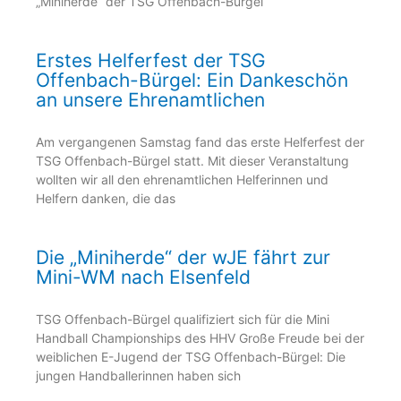
„Miniherde“ der TSG Offenbach-Bürgel
Erstes Helferfest der TSG
Offenbach-Bürgel: Ein Dankeschön
an unsere Ehrenamtlichen
Am vergangenen Samstag fand das erste Helferfest der
TSG Offenbach-Bürgel statt. Mit dieser Veranstaltung
wollten wir all den ehrenamtlichen Helferinnen und
Helfern danken, die das
Die „Miniherde“ der wJE fährt zur
Mini-WM nach Elsenfeld
TSG Offenbach-Bürgel qualifiziert sich für die Mini
Handball Championships des HHV Große Freude bei der
weiblichen E-Jugend der TSG Offenbach-Bürgel: Die
jungen Handballerinnen haben sich