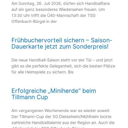
Am Sonntag, 26. Juli 2026, dürfen sich Handballfans
auf ein ganz besonderes Wiedersehen freuen. Um
13:30 Uhr trifft die Ü40-Mannschaft der TSG
Offenbach-Bürgel in der
Frühbuchervorteil sichern – Saison-
Dauerkarte jetzt zum Sonderpreis!
Die neue Handball-Saison steht vor der Tür – und jetzt
gibt es die perfekte Gelegenheit, sich die besten Plätze
für alle Heimspiele zu sichern. Bis
Erfolgreiche „Miniherde“ beim
Tillmann Cup
Am vergangenen Wochenende war es wieder soweit:
Der Tillmann-Cup der SG Dietesheim/Mühlheim lockte
zahlreiche Handballtalente aus der Region an. Auch die