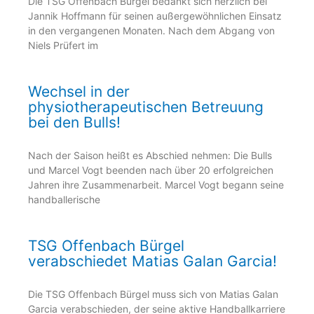
Die TSG Offenbach Bürgel bedankt sich herzlich bei
Jannik Hoffmann für seinen außergewöhnlichen Einsatz
in den vergangenen Monaten. Nach dem Abgang von
Niels Prüfert im
Wechsel in der
physiotherapeutischen Betreuung
bei den Bulls!
Nach der Saison heißt es Abschied nehmen: Die Bulls
und Marcel Vogt beenden nach über 20 erfolgreichen
Jahren ihre Zusammenarbeit. Marcel Vogt begann seine
handballerische
TSG Offenbach Bürgel
verabschiedet Matias Galan Garcia!
Die TSG Offenbach Bürgel muss sich von Matias Galan
Garcia verabschieden, der seine aktive Handballkarriere