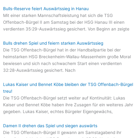
Bulls-Reserve feiert Auswärtssieg in Hanau
Mit einer starken Mannschaftsleistung hat sich die TSG
Offenbach-Bürgel II am Samstag bei der HSG Hanau III einen
verdienten 35:29-Auswärtssieg gesichert. Von Beginn an zeigte
Bulls drehen Spiel und feiern starken Auswärtssieg
Die TSG Offenbach-Bürgel hat in der Handballpartie bei der
heimstarken HSG Breckenheim-Wallau-Massenheim große Moral
bewiesen und sich nach schwachem Start einen verdienten
32:28-Auswärtssieg gesichert. Nach
Lukas Kaiser und Bennet Köbe bleiben der TSG Offenbach-Bürgel
treu!
Die TSG Offenbach-Bürgel setzt weiter auf Kontinuität: Lukas
Kaiser und Bennet Köbe haben ihre Zusagen für ein weiteres Jahr
gegeben. Lukas Kaiser, echtes Bürgeler Eigengewächs,
Damen II drehen das Spiel und siegen auswärts
Die TSG Offenbach-Bürgel II gewann am Samstagabend ihr