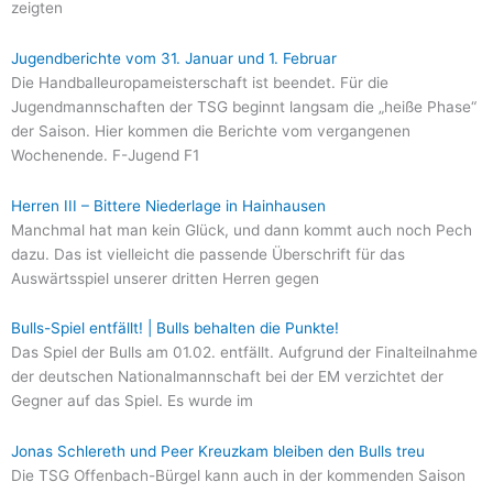
zeigten
Jugendberichte vom 31. Januar und 1. Februar
Die Handballeuropameisterschaft ist beendet. Für die
Jugendmannschaften der TSG beginnt langsam die „heiße Phase“
der Saison. Hier kommen die Berichte vom vergangenen
Wochenende. F-Jugend F1
Herren III – Bittere Niederlage in Hainhausen
Manchmal hat man kein Glück, und dann kommt auch noch Pech
dazu. Das ist vielleicht die passende Überschrift für das
Auswärtsspiel unserer dritten Herren gegen
Bulls-Spiel entfällt! | Bulls behalten die Punkte!
Das Spiel der Bulls am 01.02. entfällt. Aufgrund der Finalteilnahme
der deutschen Nationalmannschaft bei der EM verzichtet der
Gegner auf das Spiel. Es wurde im
Jonas Schlereth und Peer Kreuzkam bleiben den Bulls treu
Die TSG Offenbach-Bürgel kann auch in der kommenden Saison