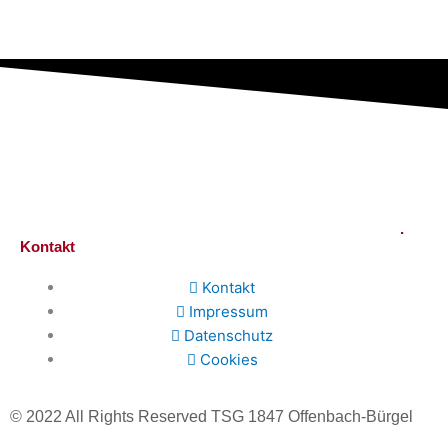
.
Kontakt
Kontakt
Impressum
Datenschutz
Cookies
© 2022 All Rights Reserved TSG 1847 Offenbach-Bürgel