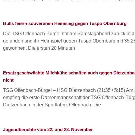
Bulls feiern souveränen Heimsieg gegen Tuspo Obernburg
Die TSG Offenbach-Bürgel hat am Samstagabend zurück in di
gefunden und ihr Heimspiel gegen Tuspo Obernburg mit 35:28
gewonnen. Die ersten 20 Minuten
Ersatzgeschwächte Milchkühe schaffen auch gegen Dietzenba
nicht
TSG Offenbach-Bürgel – HSG Dietzenbach (21:35 / 5:15) Am
empfing die erste Damenmannschaft der TSG Offenbach-Bür
Dietzenbach in der Sportfabrik Offenbach. Die
Jugendberichte vom 22. und 23. November