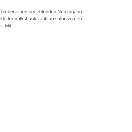
sich über einen bedeutenden Neuzugang
kfurter Volksbank zählt ab sofort zu den
s. Mit