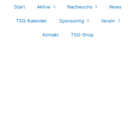
Start
Aktive
Nachwuchs
News
TSG-Kalender
Sponsoring
Verein
Kontakt
TSG-Shop