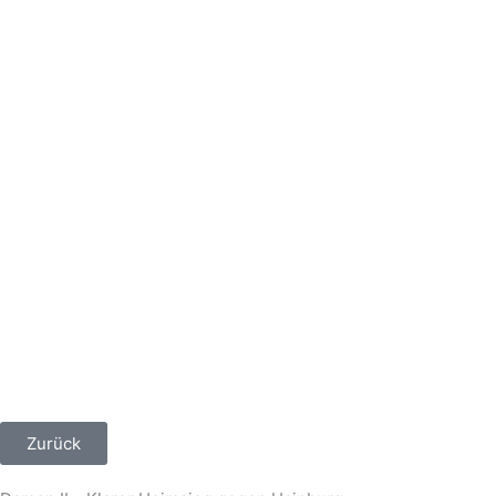
Zurück