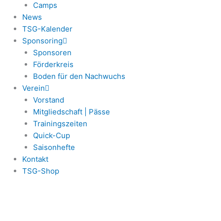
Camps
News
TSG-Kalender
Sponsoring
Sponsoren
Förderkreis
Boden für den Nachwuchs
Verein
Vorstand
Mitgliedschaft | Pässe
Trainingszeiten
Quick-Cup
Saisonhefte
Kontakt
TSG-Shop