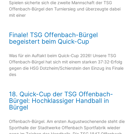
Spielen sicherte sich die zweite Mannschaft der TSG
Offenbach-Bürgel den Turniersieg und überzeugte dabei
mit einer
Finale! TSG Offenbach-Bürgel
begeistert beim Quick-Cup
Was für ein Auftakt beim Quick-Cup 2026! Unsere TSG
Offenbach-Bürgel hat sich mit einem starken 37:32-Erfolg
gegen die HSG Dotzheim/Schierstein den Einzug ins Finale
des
18. Quick-Cup der TSG Offenbach-
Bürgel: Hochklassiger Handball in
Bürgel
Offenbach-Bürgel. Am ersten Augustwochenende steht die
Sporthalle der Stadtwerke Offenbach Sportfabrik wieder
ganz im Zeichen des Handballs. Die TSG 1847 Offenbach-