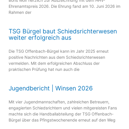
Boris Wolf herzlich zur Auszeichnung mit dem HHV-
Ehrenamtspreis 2026. Die Ehrung fand am 10. Juni 2026 im
Rahmen der
TSG Bürgel baut Schiedsrichterwesen
weiter erfolgreich aus
Die TSG Offenbach-Bürgel kann im Jahr 2025 erneut
positive Nachrichten aus dem Schiedsrichterwesen
vermelden. Mit dem erfolgreichen Abschluss der
praktischen Prüfung hat nun auch die
Jugendbericht | Winsen 2026
Mit vier Jugendmannschaften, zahlreichen Betreuern,
engagierten Schiedsrichtern und vielen mitgereisten Fans
machte sich die Handballabteilung der TSG Offenbach-
Bürgel über das Pfingstwochenende erneut auf den Weg