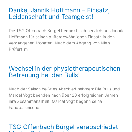
Danke, Jannik Hoffmann – Einsatz,
Leidenschaft und Teamgeist!
Die TSG Offenbach Bürgel bedankt sich herzlich bei Jannik
Hoffmann für seinen außergewöhnlichen Einsatz in den
vergangenen Monaten. Nach dem Abgang von Niels
Prüfert im
Wechsel in der physiotherapeutischen
Betreuung bei den Bulls!
Nach der Saison heißt es Abschied nehmen: Die Bulls und
Marcel Vogt beenden nach über 20 erfolgreichen Jahren
ihre Zusammenarbeit. Marcel Vogt begann seine
handballerische
TSG Offenbach Bürgel verabschiedet