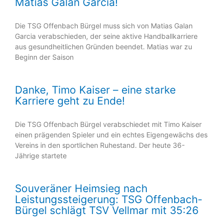
Matias Galan Garcia!
Die TSG Offenbach Bürgel muss sich von Matias Galan
Garcia verabschieden, der seine aktive Handballkarriere
aus gesundheitlichen Gründen beendet. Matias war zu
Beginn der Saison
Danke, Timo Kaiser – eine starke
Karriere geht zu Ende!
Die TSG Offenbach Bürgel verabschiedet mit Timo Kaiser
einen prägenden Spieler und ein echtes Eigengewächs des
Vereins in den sportlichen Ruhestand. Der heute 36-
Jährige startete
Souveräner Heimsieg nach
Leistungssteigerung: TSG Offenbach-
Bürgel schlägt TSV Vellmar mit 35:26