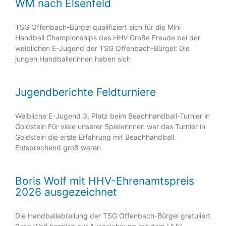
WM nach Elsenfeld
TSG Offenbach-Bürgel qualifiziert sich für die Mini
Handball Championships des HHV Große Freude bei der
weiblichen E-Jugend der TSG Offenbach-Bürgel: Die
jungen Handballerinnen haben sich
Jugendberichte Feldturniere
Weibliche E-Jugend 3. Platz beim Beachhandball-Turnier in
Goldstein Für viele unserer Spielerinnen war das Turnier in
Goldstein die erste Erfahrung mit Beachhandball.
Entsprechend groß waren
Boris Wolf mit HHV-Ehrenamtspreis
2026 ausgezeichnet
Die Handballabteilung der TSG Offenbach-Bürgel gratuliert