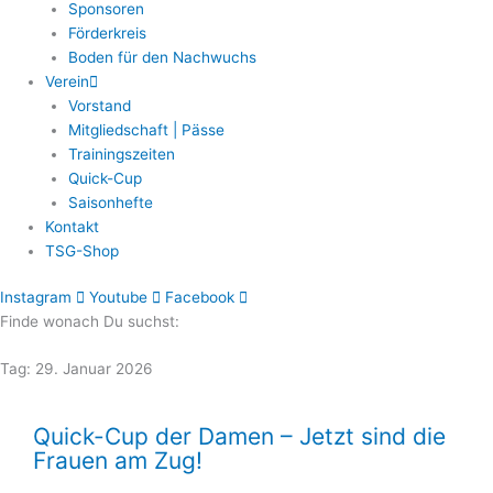
Sponsoren
Förderkreis
Boden für den Nachwuchs
Verein
Vorstand
Mitgliedschaft | Pässe
Trainingszeiten
Quick-Cup
Saisonhefte
Kontakt
TSG-Shop
Instagram
Youtube
Facebook
Finde wonach Du suchst:
Tag: 29. Januar 2026
Quick-Cup der Damen – Jetzt sind die
Frauen am Zug!