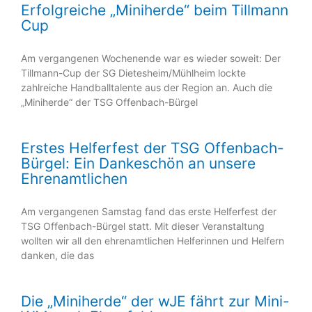
Erfolgreiche „Miniherde“ beim Tillmann
Cup
Am vergangenen Wochenende war es wieder soweit: Der
Tillmann-Cup der SG Dietesheim/Mühlheim lockte
zahlreiche Handballtalente aus der Region an. Auch die
„Miniherde“ der TSG Offenbach-Bürgel
Erstes Helferfest der TSG Offenbach-
Bürgel: Ein Dankeschön an unsere
Ehrenamtlichen
Am vergangenen Samstag fand das erste Helferfest der
TSG Offenbach-Bürgel statt. Mit dieser Veranstaltung
wollten wir all den ehrenamtlichen Helferinnen und Helfern
danken, die das
Die „Miniherde“ der wJE fährt zur Mini-