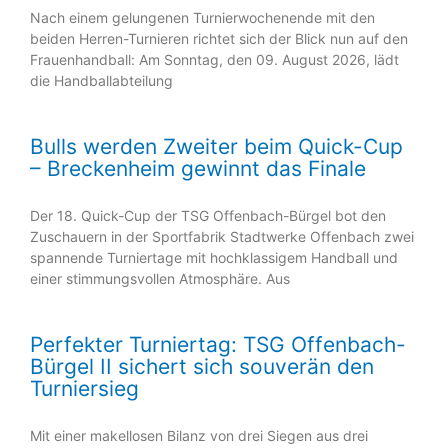
Nach einem gelungenen Turnierwochenende mit den
beiden Herren-Turnieren richtet sich der Blick nun auf den
Frauenhandball: Am Sonntag, den 09. August 2026, lädt
die Handballabteilung
Bulls werden Zweiter beim Quick-Cup
– Breckenheim gewinnt das Finale
Der 18. Quick-Cup der TSG Offenbach-Bürgel bot den
Zuschauern in der Sportfabrik Stadtwerke Offenbach zwei
spannende Turniertage mit hochklassigem Handball und
einer stimmungsvollen Atmosphäre. Aus
Perfekter Turniertag: TSG Offenbach-
Bürgel II sichert sich souverän den
Turniersieg
Mit einer makellosen Bilanz von drei Siegen aus drei