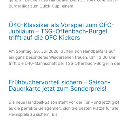
Bürgel lädt zum Quick-Cup, einem
Ü40-Klassiker als Vorspiel zum OFC-
Jubiläum – TSG-Offenbach-Bürgel
trifft auf die OFC Kickers
Am Sonntag, 26. Juli 2026, dürfen sich Handballfans auf
ein ganz besonderes Wiedersehen freuen. Um 13:30 Uhr
trifft die Ü40-Mannschaft der TSG Offenbach-Bürgel in der
Frühbuchervorteil sichern – Saison-
Dauerkarte jetzt zum Sonderpreis!
Die neue Handball-Saison steht vor der Tür – und jetzt gibt
es die perfekte Gelegenheit, sich die besten Plätze für alle
Heimspiele zu sichern. Bis