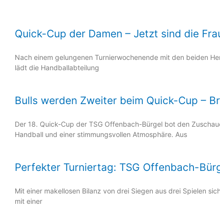
Quick-Cup der Damen – Jetzt sind die Fr
Nach einem gelungenen Turnierwochenende mit den beiden Herre
lädt die Handballabteilung
Bulls werden Zweiter beim Quick-Cup – B
Der 18. Quick-Cup der TSG Offenbach-Bürgel bot den Zuschaue
Handball und einer stimmungsvollen Atmosphäre. Aus
Perfekter Turniertag: TSG Offenbach-Bürge
Mit einer makellosen Bilanz von drei Siegen aus drei Spielen s
mit einer