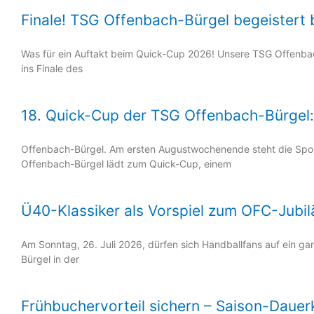
Finale! TSG Offenbach-Bürgel begeistert
Was für ein Auftakt beim Quick-Cup 2026! Unsere TSG Offenbac
ins Finale des
18. Quick-Cup der TSG Offenbach-Bürgel: 
Offenbach-Bürgel. Am ersten Augustwochenende steht die Spor
Offenbach-Bürgel lädt zum Quick-Cup, einem
Ü40-Klassiker als Vorspiel zum OFC-Jubil
Am Sonntag, 26. Juli 2026, dürfen sich Handballfans auf ein 
Bürgel in der
Frühbuchervorteil sichern – Saison-Dauer