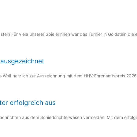
ein Für viele unserer Spielerinnen war das Turnier in Goldstein die 
 ausgezeichnet
is Wolf herzlich zur Auszeichnung mit dem HHV-Ehrenamtspreis 2026
er erfolgreich aus
achrichten aus dem Schiedsrichterwesen vermelden. Mit dem erfolg