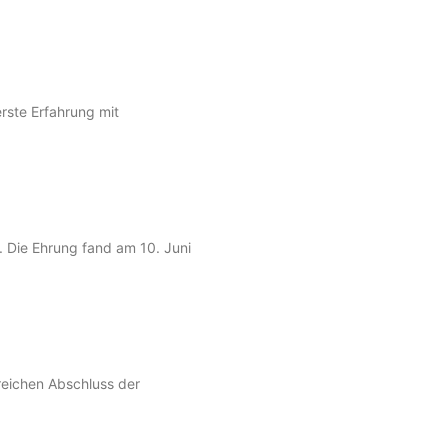
erste Erfahrung mit
. Die Ehrung fand am 10. Juni
reichen Abschluss der