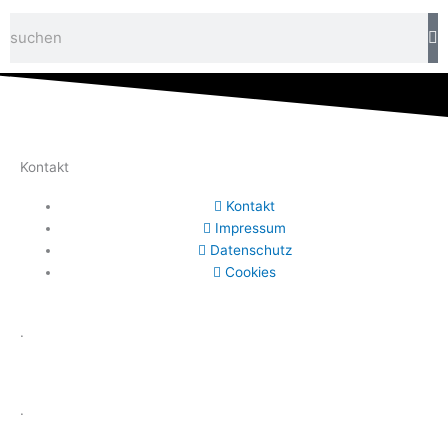
Suche
Kontakt
Kontakt
Impressum
Datenschutz
Cookies
.
.