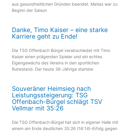
aus gesundheitlichen Gründen beendet. Matias war zu
Beginn der Saison
Danke, Timo Kaiser – eine starke
Karriere geht zu Ende!
Die TSG Offenbach Bürgel verabschiedet mit Timo
Kaiser einen prägenden Spieler und ein echtes
Eigengewächs des Vereins in den sportlichen
Ruhestand. Der heute 36-Jährige startete
Souveräner Heimsieg nach
Leistungssteigerung: TSG
Offenbach-Bürgel schlägt TSV
Vellmar mit 35:26
Die TSG Offenbach-Bürgel hat sich in eigener Halle mit
einem am Ende deutlichen 35:26 (16:14)-Erfolg gegen