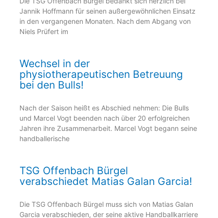
Die TSG Offenbach Bürgel bedankt sich herzlich bei
Jannik Hoffmann für seinen außergewöhnlichen Einsatz
in den vergangenen Monaten. Nach dem Abgang von
Niels Prüfert im
Wechsel in der
physiotherapeutischen Betreuung
bei den Bulls!
Nach der Saison heißt es Abschied nehmen: Die Bulls
und Marcel Vogt beenden nach über 20 erfolgreichen
Jahren ihre Zusammenarbeit. Marcel Vogt begann seine
handballerische
TSG Offenbach Bürgel
verabschiedet Matias Galan Garcia!
Die TSG Offenbach Bürgel muss sich von Matias Galan
Garcia verabschieden, der seine aktive Handballkarriere