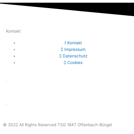
Kontakt
Kontakt
Impressum
Datenschutz
Cookies
.
.
© 2022 All Rights Reserved TSG 1847 Offenbach-Bürgel