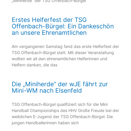
„Miniherde“ der TSG Offenbach-Bürgel
Erstes Helferfest der TSG
Offenbach-Bürgel: Ein Dankeschön
an unsere Ehrenamtlichen
Am vergangenen Samstag fand das erste Helferfest der
TSG Offenbach-Bürgel statt. Mit dieser Veranstaltung
wollten wir all den ehrenamtlichen Helferinnen und
Helfern danken, die das
Die „Miniherde“ der wJE fährt zur
Mini-WM nach Elsenfeld
TSG Offenbach-Bürgel qualifiziert sich für die Mini
Handball Championships des HHV Große Freude bei der
weiblichen E-Jugend der TSG Offenbach-Bürgel: Die
jungen Handballerinnen haben sich