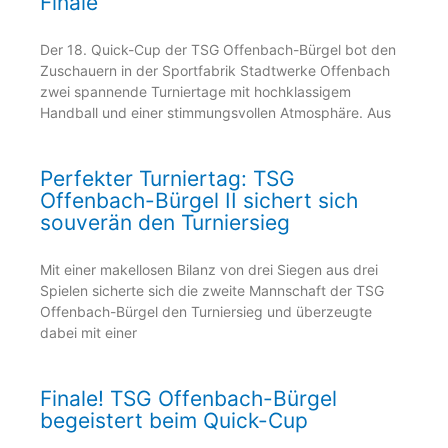
Finale
Der 18. Quick-Cup der TSG Offenbach-Bürgel bot den
Zuschauern in der Sportfabrik Stadtwerke Offenbach
zwei spannende Turniertage mit hochklassigem
Handball und einer stimmungsvollen Atmosphäre. Aus
Perfekter Turniertag: TSG
Offenbach-Bürgel II sichert sich
souverän den Turniersieg
Mit einer makellosen Bilanz von drei Siegen aus drei
Spielen sicherte sich die zweite Mannschaft der TSG
Offenbach-Bürgel den Turniersieg und überzeugte
dabei mit einer
Finale! TSG Offenbach-Bürgel
begeistert beim Quick-Cup