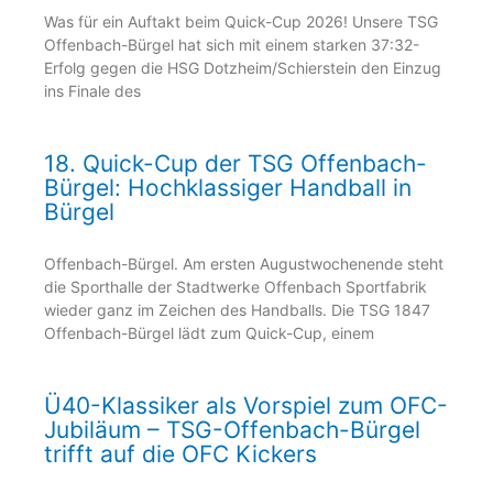
Was für ein Auftakt beim Quick-Cup 2026! Unsere TSG
Offenbach-Bürgel hat sich mit einem starken 37:32-
Erfolg gegen die HSG Dotzheim/Schierstein den Einzug
ins Finale des
18. Quick-Cup der TSG Offenbach-
Bürgel: Hochklassiger Handball in
Bürgel
Offenbach-Bürgel. Am ersten Augustwochenende steht
die Sporthalle der Stadtwerke Offenbach Sportfabrik
wieder ganz im Zeichen des Handballs. Die TSG 1847
Offenbach-Bürgel lädt zum Quick-Cup, einem
Ü40-Klassiker als Vorspiel zum OFC-
Jubiläum – TSG-Offenbach-Bürgel
trifft auf die OFC Kickers