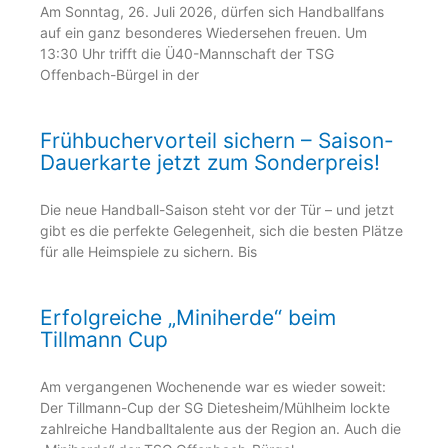
Am Sonntag, 26. Juli 2026, dürfen sich Handballfans
auf ein ganz besonderes Wiedersehen freuen. Um
13:30 Uhr trifft die Ü40-Mannschaft der TSG
Offenbach-Bürgel in der
Frühbuchervorteil sichern – Saison-
Dauerkarte jetzt zum Sonderpreis!
Die neue Handball-Saison steht vor der Tür – und jetzt
gibt es die perfekte Gelegenheit, sich die besten Plätze
für alle Heimspiele zu sichern. Bis
Erfolgreiche „Miniherde“ beim
Tillmann Cup
Am vergangenen Wochenende war es wieder soweit:
Der Tillmann-Cup der SG Dietesheim/Mühlheim lockte
zahlreiche Handballtalente aus der Region an. Auch die