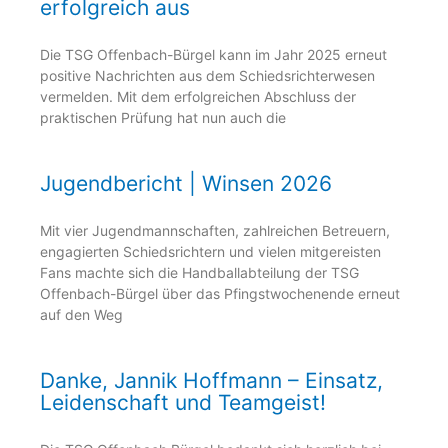
erfolgreich aus
Die TSG Offenbach-Bürgel kann im Jahr 2025 erneut
positive Nachrichten aus dem Schiedsrichterwesen
vermelden. Mit dem erfolgreichen Abschluss der
praktischen Prüfung hat nun auch die
Jugendbericht | Winsen 2026
Mit vier Jugendmannschaften, zahlreichen Betreuern,
engagierten Schiedsrichtern und vielen mitgereisten
Fans machte sich die Handballabteilung der TSG
Offenbach-Bürgel über das Pfingstwochenende erneut
auf den Weg
Danke, Jannik Hoffmann – Einsatz,
Leidenschaft und Teamgeist!