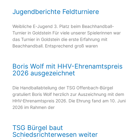
Jugendberichte Feldturniere
Weibliche E-Jugend 3. Platz beim Beachhandball-
Turnier in Goldstein Für viele unserer Spielerinnen war
das Turnier in Goldstein die erste Erfahrung mit
Beachhandball. Entsprechend groß waren
Boris Wolf mit HHV-Ehrenamtspreis
2026 ausgezeichnet
Die Handballabteilung der TSG Offenbach-Bürgel
gratuliert Boris Wolf herzlich zur Auszeichnung mit dem
HHV-Ehrenamtspreis 2026. Die Ehrung fand am 10. Juni
2026 im Rahmen der
TSG Bürgel baut
Schiedsrichterwesen weiter