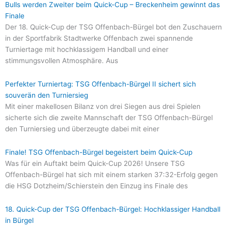
Bulls werden Zweiter beim Quick-Cup – Breckenheim gewinnt das
Finale
Der 18. Quick-Cup der TSG Offenbach-Bürgel bot den Zuschauern
in der Sportfabrik Stadtwerke Offenbach zwei spannende
Turniertage mit hochklassigem Handball und einer
stimmungsvollen Atmosphäre. Aus
Perfekter Turniertag: TSG Offenbach-Bürgel II sichert sich
souverän den Turniersieg
Mit einer makellosen Bilanz von drei Siegen aus drei Spielen
sicherte sich die zweite Mannschaft der TSG Offenbach-Bürgel
den Turniersieg und überzeugte dabei mit einer
Finale! TSG Offenbach-Bürgel begeistert beim Quick-Cup
Was für ein Auftakt beim Quick-Cup 2026! Unsere TSG
Offenbach-Bürgel hat sich mit einem starken 37:32-Erfolg gegen
die HSG Dotzheim/Schierstein den Einzug ins Finale des
18. Quick-Cup der TSG Offenbach-Bürgel: Hochklassiger Handball
in Bürgel