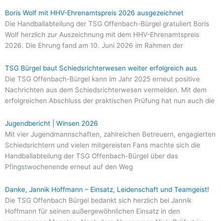
Boris Wolf mit HHV-Ehrenamtspreis 2026 ausgezeichnet
Die Handballabteilung der TSG Offenbach-Bürgel gratuliert Boris
Wolf herzlich zur Auszeichnung mit dem HHV-Ehrenamtspreis
2026. Die Ehrung fand am 10. Juni 2026 im Rahmen der
TSG Bürgel baut Schiedsrichterwesen weiter erfolgreich aus
Die TSG Offenbach-Bürgel kann im Jahr 2025 erneut positive
Nachrichten aus dem Schiedsrichterwesen vermelden. Mit dem
erfolgreichen Abschluss der praktischen Prüfung hat nun auch die
Jugendbericht | Winsen 2026
Mit vier Jugendmannschaften, zahlreichen Betreuern, engagierten
Schiedsrichtern und vielen mitgereisten Fans machte sich die
Handballabteilung der TSG Offenbach-Bürgel über das
Pfingstwochenende erneut auf den Weg
Danke, Jannik Hoffmann – Einsatz, Leidenschaft und Teamgeist!
Die TSG Offenbach Bürgel bedankt sich herzlich bei Jannik
Hoffmann für seinen außergewöhnlichen Einsatz in den