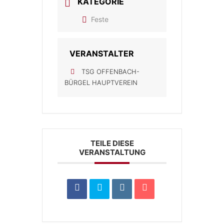
KATEGORIE
Feste
VERANSTALTER
TSG OFFENBACH-
BÜRGEL HAUPTVEREIN
TEILE DIESE
VERANSTALTUNG