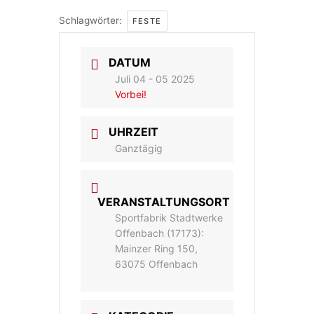
Schlagwörter:
FESTE
DATUM
Juli 04 - 05 2025
Vorbei!
UHRZEIT
Ganztägig
VERANSTALTUNGSORT
Sportfabrik Stadtwerke
Offenbach (17173):
Mainzer Ring 150,
63075 Offenbach