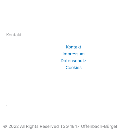
Kontakt
Kontakt
Impressum
Datenschutz
Cookies
.
.
© 2022 All Rights Reserved TSG 1847 Offenbach-Bürgel