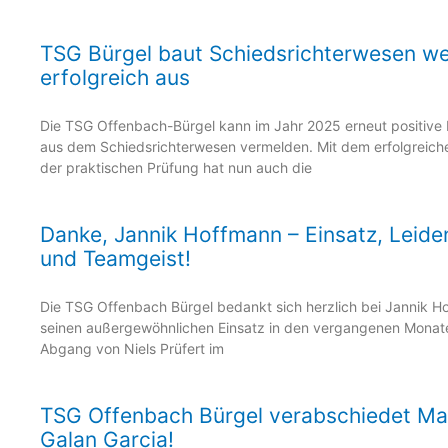
TSG Bürgel baut Schiedsrichterwesen we
erfolgreich aus
Die TSG Offenbach-Bürgel kann im Jahr 2025 erneut positive
aus dem Schiedsrichterwesen vermelden. Mit dem erfolgreich
der praktischen Prüfung hat nun auch die
Danke, Jannik Hoffmann – Einsatz, Leide
und Teamgeist!
Die TSG Offenbach Bürgel bedankt sich herzlich bei Jannik H
seinen außergewöhnlichen Einsatz in den vergangenen Mona
Abgang von Niels Prüfert im
TSG Offenbach Bürgel verabschiedet Ma
Galan Garcia!