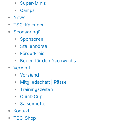
Super-Minis
Camps
News
TSG-Kalender
Sponsoring
Sponsoren
Stellenbörse
Förderkreis
Boden für den Nachwuchs
Verein
Vorstand
Mitgliedschaft | Pässe
Trainingszeiten
Quick-Cup
Saisonhefte
Kontakt
TSG-Shop