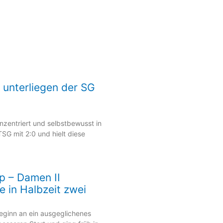
s unterliegen der SG
nzentriert und selbstbewusst in
SG mit 2:0 und hielt diese
p – Damen II
e in Halbzeit zwei
Beginn an ein ausgeglichenes