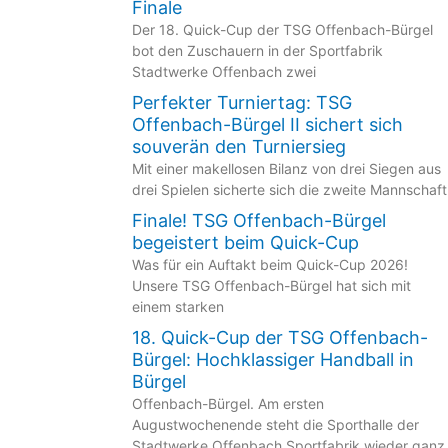
Finale
Der 18. Quick-Cup der TSG Offenbach-Bürgel
bot den Zuschauern in der Sportfabrik
Stadtwerke Offenbach zwei
Perfekter Turniertag: TSG
Offenbach-Bürgel II sichert sich
souverän den Turniersieg
Mit einer makellosen Bilanz von drei Siegen aus
drei Spielen sicherte sich die zweite Mannschaft
Finale! TSG Offenbach-Bürgel
begeistert beim Quick-Cup
Was für ein Auftakt beim Quick-Cup 2026!
Unsere TSG Offenbach-Bürgel hat sich mit
einem starken
18. Quick-Cup der TSG Offenbach-
Bürgel: Hochklassiger Handball in
Bürgel
Offenbach-Bürgel. Am ersten
Augustwochenende steht die Sporthalle der
Stadtwerke Offenbach Sportfabrik wieder ganz