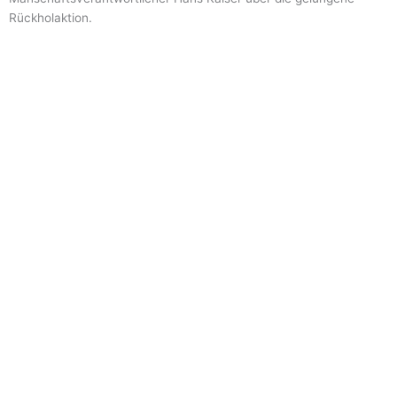
Rückholaktion.