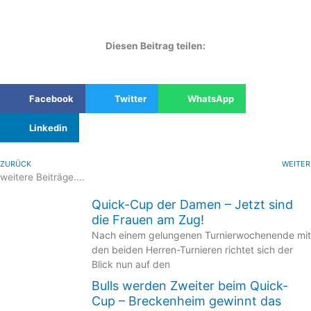
Diesen Beitrag teilen:
Facebook
Twitter
WhatsApp
Linkedin
ZURÜCK
WEITER
weitere Beiträge....
Quick-Cup der Damen – Jetzt sind
die Frauen am Zug!
Nach einem gelungenen Turnierwochenende mit
den beiden Herren-Turnieren richtet sich der
Blick nun auf den
Bulls werden Zweiter beim Quick-
Cup – Breckenheim gewinnt das