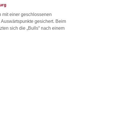
urg
h mit einer geschlossenen
 Auswärtspunkte gesichert. Beim
zten sich die „Bulls“ nach einem