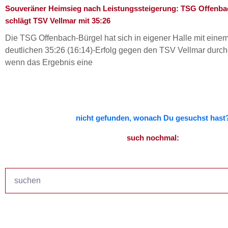
Souveräner Heimsieg nach Leistungssteigerung: TSG Offenba
schlägt TSV Vellmar mit 35:26
Die TSG Offenbach-Bürgel hat sich in eigener Halle mit ein
deutlichen 35:26 (16:14)-Erfolg gegen den TSV Vellmar durch
wenn das Ergebnis eine
nicht gefunden, wonach Du gesuchst hast
such nochmal:
Suche