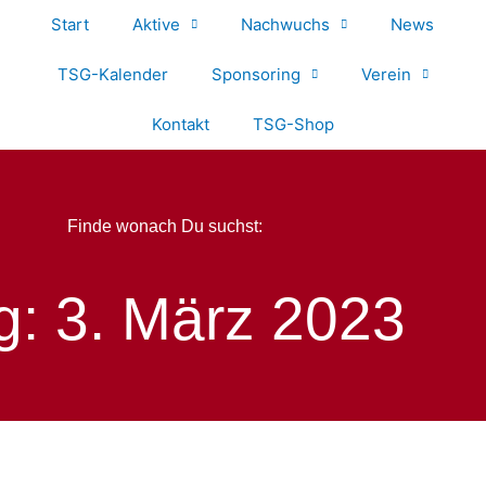
Start
Aktive
Nachwuchs
News
TSG-Kalender
Sponsoring
Verein
Kontakt
TSG-Shop
Finde wonach Du suchst:
g: 3. März 2023