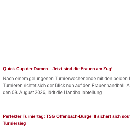
Quick-Cup der Damen – Jetzt sind die Frauen am Zug!
Nach einem gelungenen Turnierwochenende mit den beiden 
Turnieren richtet sich der Blick nun auf den Frauenhandball:
den 09. August 2026, lädt die Handballabteilung
Perfekter Turniertag: TSG Offenbach-Bürgel II sichert sich so
Turniersieg