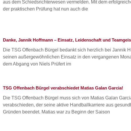
aus dem Schiedsrichterwesen vermelden. Mit dem erfolgreic
der praktischen Prüfung hat nun auch die
Danke, Jannik Hoffmann – Einsatz, Leidenschaft und Teamgeis
Die TSG Offenbach Bürgel bedankt sich herzlich bei Jannik H
seinen außergewöhnlichen Einsatz in den vergangenen Mon
dem Abgang von Niels Prüfert im
TSG Offenbach Bürgel verabschiedet Matias Galan Garcia!
Die TSG Offenbach Bürgel muss sich von Matias Galan Garci
verabschieden, der seine aktive Handballkarriere aus gesund
Gründen beendet. Matias war zu Beginn der Saison