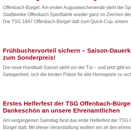
Offenbach-Bürgel. Am ersten Augustwochenende steht die Spo
Stadtwerke Offenbach Sportfabrik wieder ganz im Zeichen de
Die TSG 1847 Offenbach-Bürgel lädt zum Quick-Cup, einem
Frühbuchervorteil sichern – Saison-Dauerka
zum Sonderpreis!
Die neue Handball-Saison steht vor der Tür – und jetzt gibt es
Gelegenheit, sich die besten Plätze für alle Heimspiele zu sic
Erstes Helferfest der TSG Offenbach-Bürgel
Dankeschön an unsere Ehrenamtlichen
Am vergangenen Samstag fand das erste Helferfest der TSG 
Bürgel statt. Mit dieser Veranstaltung wollten wir all den ehre