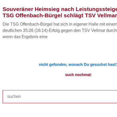
Souveräner Heimsieg nach Leistungssteig
TSG Offenbach-Bürgel schlägt TSV Vellmar
Die TSG Offenbach-Bürgel hat sich in eigener Halle mit ein
deutlichen 35:26 (16:14)-Erfolg gegen den TSV Vellmar durch
wenn das Ergebnis eine
nicht gefunden, wonach Du gesuchst hast
such nochmal:
Suche