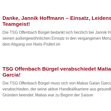
Danke, Jannik Hoffmann – Einsatz, Leiden
Teamgeist!
Die TSG Offenbach Bürgel bedankt sich herzlich bei Jannik H
seinen außergewöhnlichen Einsatz in den vergangenen Mon
dem Abgang von Niels Prüfert im
TSG Offenbach Bürgel verabschiedet Mati
Garcia!
Die TSG Offenbach Bürgel muss sich von Matias Galan Garci
verabschieden, der seine aktive Handballkarriere aus gesund
Gründen beendet. Matias war zu Beginn der Saison