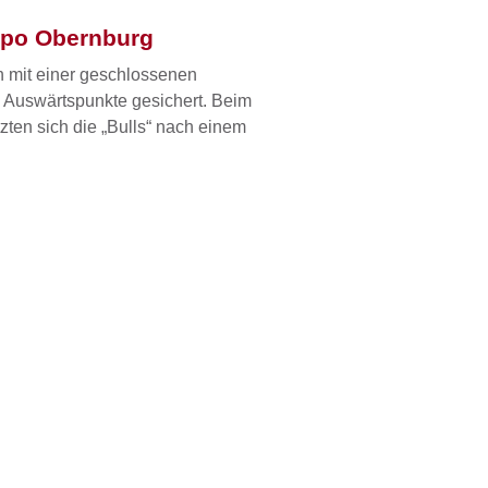
uSpo Obernburg
h mit einer geschlossenen
 Auswärtspunkte gesichert. Beim
zten sich die „Bulls“ nach einem