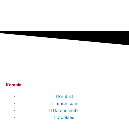
.
Kontakt
Kontakt
Impressum
Datenschutz
Cookies