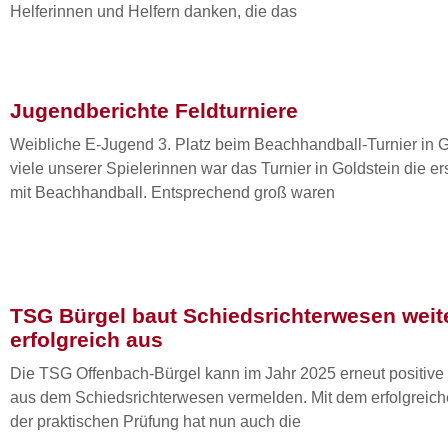
Helferinnen und Helfern danken, die das
Jugendberichte Feldturniere
Weibliche E-Jugend 3. Platz beim Beachhandball-Turnier in G
viele unserer Spielerinnen war das Turnier in Goldstein die er
mit Beachhandball. Entsprechend groß waren
TSG Bürgel baut Schiedsrichterwesen weit
erfolgreich aus
Die TSG Offenbach-Bürgel kann im Jahr 2025 erneut positive
aus dem Schiedsrichterwesen vermelden. Mit dem erfolgreic
der praktischen Prüfung hat nun auch die