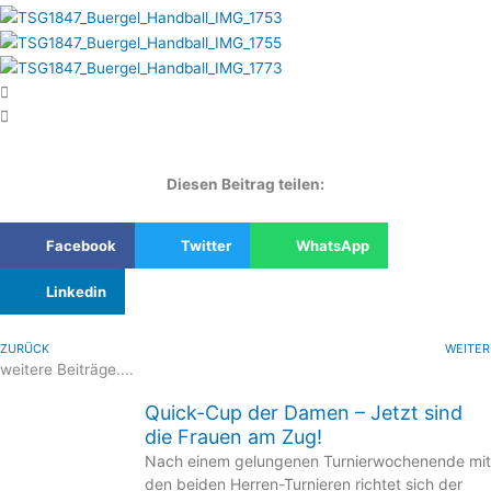
Diesen Beitrag teilen:
Facebook
Twitter
WhatsApp
Linkedin
ZURÜCK
WEITER
weitere Beiträge....
Quick-Cup der Damen – Jetzt sind
die Frauen am Zug!
Nach einem gelungenen Turnierwochenende mit
den beiden Herren-Turnieren richtet sich der