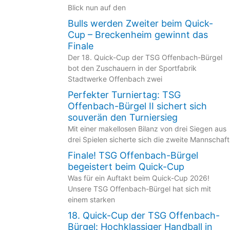
Blick nun auf den
Bulls werden Zweiter beim Quick-
Cup – Breckenheim gewinnt das
Finale
Der 18. Quick-Cup der TSG Offenbach-Bürgel
bot den Zuschauern in der Sportfabrik
Stadtwerke Offenbach zwei
Perfekter Turniertag: TSG
Offenbach-Bürgel II sichert sich
souverän den Turniersieg
Mit einer makellosen Bilanz von drei Siegen aus
drei Spielen sicherte sich die zweite Mannschaft
Finale! TSG Offenbach-Bürgel
begeistert beim Quick-Cup
Was für ein Auftakt beim Quick-Cup 2026!
Unsere TSG Offenbach-Bürgel hat sich mit
einem starken
18. Quick-Cup der TSG Offenbach-
Bürgel: Hochklassiger Handball in