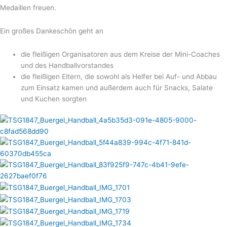
Medaillen freuen.
Ein großes Dankeschön geht an
die fleißigen Organisatoren aus dem Kreise der Mini-Coaches
und des Handballvorstandes
die fleißigen Eltern, die sowohl als Helfer bei Auf- und Abbau
zum Einsatz kamen und außerdem auch für Snacks, Salate
und Kuchen sorgten