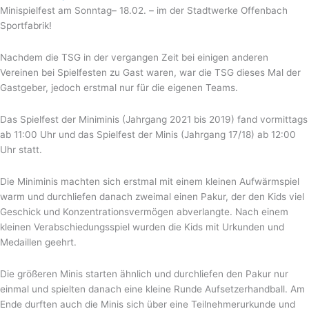
Minispielfest am Sonntag– 18.02. – im der Stadtwerke Offenbach
Sportfabrik!
Nachdem die TSG in der vergangen Zeit bei einigen anderen
Vereinen bei Spielfesten zu Gast waren, war die TSG dieses Mal der
Gastgeber, jedoch erstmal nur für die eigenen Teams.
Das Spielfest der Miniminis (Jahrgang 2021 bis 2019) fand vormittags
ab 11:00 Uhr und das Spielfest der Minis (Jahrgang 17/18) ab 12:00
Uhr statt.
Die Miniminis machten sich erstmal mit einem kleinen Aufwärmspiel
warm und durchliefen danach zweimal einen Pakur, der den Kids viel
Geschick und Konzentrationsvermögen abverlangte. Nach einem
kleinen Verabschiedungsspiel wurden die Kids mit Urkunden und
Medaillen geehrt.
Die größeren Minis starten ähnlich und durchliefen den Pakur nur
einmal und spielten danach eine kleine Runde Aufsetzerhandball. Am
Ende durften auch die Minis sich über eine Teilnehmerurkunde und