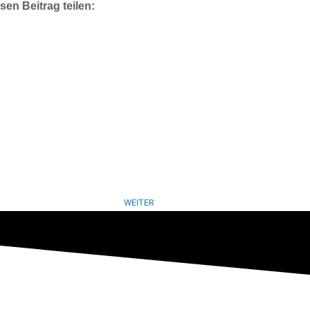
sen Beitrag teilen:
WEITER