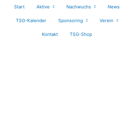
Start
Aktive
Nachwuchs
News
TSG-Kalender
Sponsoring
Verein
Kontakt
TSG-Shop