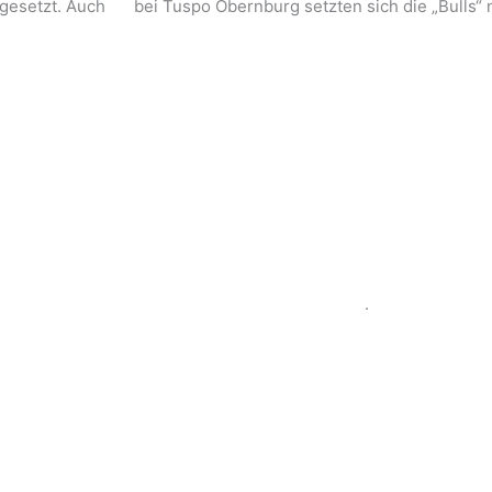
gesetzt. Auch
bei Tuspo Obernburg setzten sich die „Bulls“
.