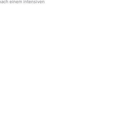
 nach einem intensiven