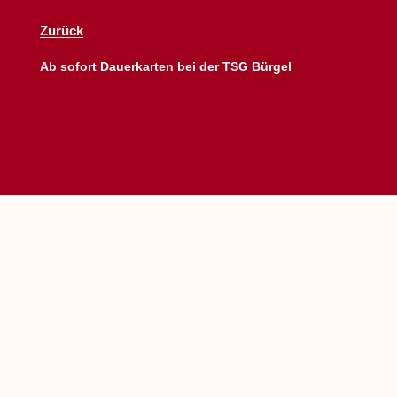
Zurück
Ab sofort Dauerkarten bei der TSG Bürgel