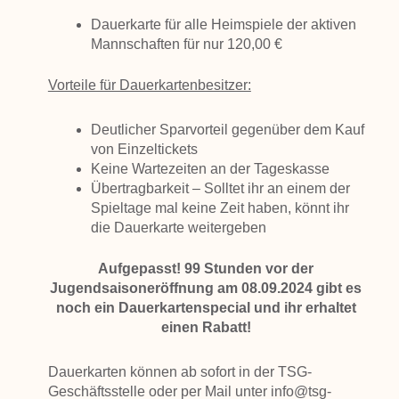
Dauerkarte für alle Heimspiele der aktiven
Mannschaften für nur
120,00 €
Vorteile für Dauerkartenbesitzer:
Deutlicher Sparvorteil gegenüber dem Kauf
von Einzeltickets
Keine Wartezeiten an der Tageskasse
Übertragbarkeit – Solltet ihr an einem der
Spieltage mal keine Zeit haben, könnt ihr
die Dauerkarte weitergeben
Aufgepasst! 99 Stunden vor der
Jugendsaisoneröffnung am 08.09.2024 gibt es
noch ein Dauerkartenspecial und ihr erhaltet
einen Rabatt!
Dauerkarten können ab sofort in der TSG-
Geschäftsstelle oder per Mail unter info@tsg-