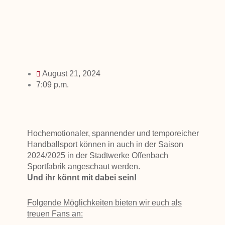
August 21, 2024
7:09 p.m.
Hochemotionaler, spannender und temporeicher
Handballsport können in auch in der Saison
2024/2025 in der Stadtwerke Offenbach
Sportfabrik angeschaut werden.
Und ihr könnt mit dabei sein!
Folgende Möglichkeiten bieten wir euch als
treuen Fans an: