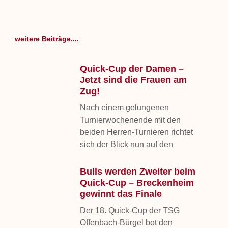
weitere Beiträge....
Quick-Cup der Damen –
Jetzt sind die Frauen am
Zug!
Nach einem gelungenen
Turnierwochenende mit den
beiden Herren-Turnieren richtet
sich der Blick nun auf den
Bulls werden Zweiter beim
Quick-Cup – Breckenheim
gewinnt das Finale
Der 18. Quick-Cup der TSG
Offenbach-Bürgel bot den