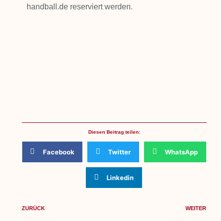
handball.de reserviert werden.
Diesen Beitrag teilen:
Facebook
Twitter
WhatsApp
Linkedin
ZURÜCK
WEITER