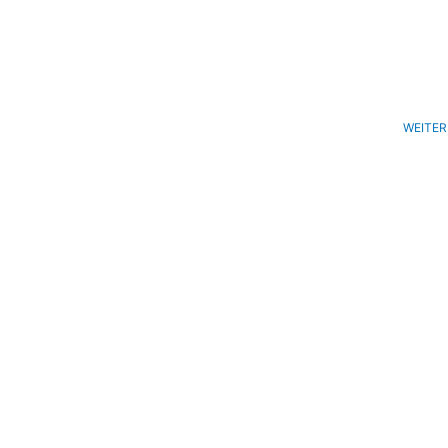
WEITER