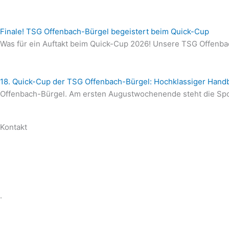
Finale! TSG Offenbach-Bürgel begeistert beim Quick-Cup
Was für ein Auftakt beim Quick-Cup 2026! Unsere TSG Offenbac
18. Quick-Cup der TSG Offenbach-Bürgel: Hochklassiger Handba
Offenbach-Bürgel. Am ersten Augustwochenende steht die Spor
Kontakt
.
.