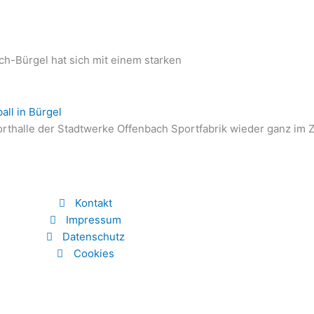
h-Bürgel hat sich mit einem starken
ll in Bürgel
thalle der Stadtwerke Offenbach Sportfabrik wieder ganz im 
Kontakt
Impressum
Datenschutz
Cookies