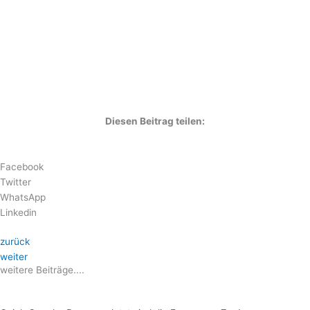
Diesen Beitrag teilen:
Facebook
Twitter
WhatsApp
Linkedin
zurück
weiter
weitere Beiträge....