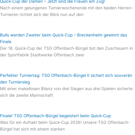
Quick-Cup der Damen – Jetzt sind die Frauen am Zug!
Nach einem gelungenen Turnierwochenende mit den beiden Herren-
Turnieren richtet sich der Blick nun auf den
Bulls werden Zweiter beim Quick-Cup – Breckenheim gewinnt das
Finale
Der 18. Quick-Cup der TSG Offenbach-Bürgel bot den Zuschauern in
der Sportfabrik Stadtwerke Offenbach zwei
Perfekter Turniertag: TSG Offenbach-Bürgel II sichert sich souverän
den Turniersieg
Mit einer makellosen Bilanz von drei Siegen aus drei Spielen sicherte
sich die zweite Mannschaft
Finale! TSG Offenbach-Bürgel begeistert beim Quick-Cup
Was für ein Auftakt beim Quick-Cup 2026! Unsere TSG Offenbach-
Bürgel hat sich mit einem starken