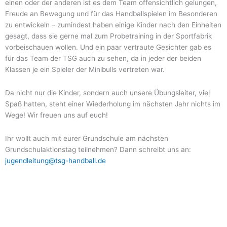
einen oder der anderen ist es dem Team offensichtlich gelungen,
Freude an Bewegung und für das Handballspielen im Besonderen
zu entwickeln – zumindest haben einige Kinder nach den Einheiten
gesagt, dass sie gerne mal zum Probetraining in der Sportfabrik
vorbeischauen wollen. Und ein paar vertraute Gesichter gab es
für das Team der TSG auch zu sehen, da in jeder der beiden
Klassen je ein Spieler der Minibulls vertreten war.
Da nicht nur die Kinder, sondern auch unsere Übungsleiter, viel
Spaß hatten, steht einer Wiederholung im nächsten Jahr nichts im
Wege! Wir freuen uns auf euch!
Ihr wollt auch mit eurer Grundschule am nächsten
Grundschulaktionstag teilnehmen? Dann schreibt uns an:
jugendleitung@tsg-handball.de