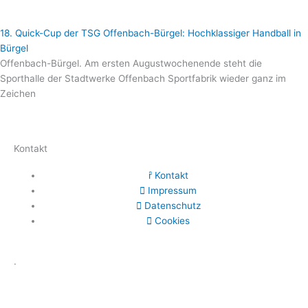
18. Quick-Cup der TSG Offenbach-Bürgel: Hochklassiger Handball in
Bürgel
Offenbach-Bürgel. Am ersten Augustwochenende steht die
Sporthalle der Stadtwerke Offenbach Sportfabrik wieder ganz im
Zeichen
Kontakt
Kontakt
Impressum
Datenschutz
Cookies
.