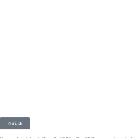
Zurück