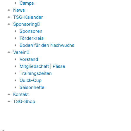
Camps
News
TSG-Kalender
Sponsoring
Sponsoren
Förderkreis
Boden für den Nachwuchs
Verein
Vorstand
Mitgliedschaft | Pässe
Trainingszeiten
Quick-Cup
Saisonhefte
Kontakt
TSG-Shop