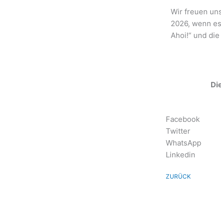
Wir freuen uns
2026, wenn es
Ahoi!“ und die
Die
Facebook
Twitter
WhatsApp
Linkedin
ZURÜCK