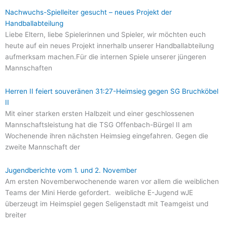
Nachwuchs-Spielleiter gesucht – neues Projekt der
Handballabteilung
Liebe Eltern, liebe Spielerinnen und Spieler, wir möchten euch
heute auf ein neues Projekt innerhalb unserer Handballabteilung
aufmerksam machen.Für die internen Spiele unserer jüngeren
Mannschaften
Herren II feiert souveränen 31:27-Heimsieg gegen SG Bruchköbel
II
Mit einer starken ersten Halbzeit und einer geschlossenen
Mannschaftsleistung hat die TSG Offenbach-Bürgel II am
Wochenende ihren nächsten Heimsieg eingefahren. Gegen die
zweite Mannschaft der
Jugendberichte vom 1. und 2. November
Am ersten Novemberwochenende waren vor allem die weiblichen
Teams der Mini Herde gefordert. weibliche E-Jugend wJE
überzeugt im Heimspiel gegen Seligenstadt mit Teamgeist und
breiter