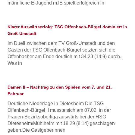
männliche E-Jugend mJE spielt erfolgreich in
Klarer Auswärtserfolg: TSG Offenbach-Bürgel dominiert in
Groß-Umstadt
Im Duell zwischen dem TV Groß-Umstadt und den
Gästen der TSG Offenbach-Bürgel setzten sich die
Offenbacher am Ende deutlich mit 34:23 (14:9) durch.
Was in
Damen II – Nachtrag zu den Spielen vom 7. und 21.
Februar
Deutliche Niederlage in Dietesheim Die TSG
Offenbach-Bürgel II musste sich am 07.02. in der
Frauen-Bezirksoberliga auswärts bei der HSG
Dietesheim/Mühlheim mit 18:29 (8:14) geschlagen
geben.Die Gastgeberinnen