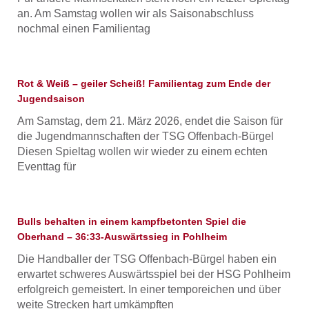
an. Am Samstag wollen wir als Saisonabschluss
nochmal einen Familientag
Rot & Weiß – geiler Scheiß! Familientag zum Ende der
Jugendsaison
Am Samstag, dem 21. März 2026, endet die Saison für
die Jugendmannschaften der TSG Offenbach-Bürgel
Diesen Spieltag wollen wir wieder zu einem echten
Eventtag für
Bulls behalten in einem kampfbetonten Spiel die
Oberhand – 36:33-Auswärtssieg in Pohlheim
Die Handballer der TSG Offenbach-Bürgel haben ein
erwartet schweres Auswärtsspiel bei der HSG Pohlheim
erfolgreich gemeistert. In einer temporeichen und über
weite Strecken hart umkämpften