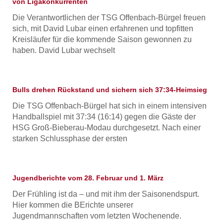
von Ligakonkurrenten
Die Verantwortlichen der TSG Offenbach-Bürgel freuen
sich, mit David Lubar einen erfahrenen und topfitten
Kreisläufer für die kommende Saison gewonnen zu
haben. David Lubar wechselt
Bulls drehen Rückstand und sichern sich 37:34-Heimsieg
Die TSG Offenbach-Bürgel hat sich in einem intensiven
Handballspiel mit 37:34 (16:14) gegen die Gäste der
HSG Groß-Bieberau-Modau durchgesetzt. Nach einer
starken Schlussphase der ersten
Jugendberichte vom 28. Februar und 1. März
Der Frühling ist da – und mit ihm der Saisonendspurt.
Hier kommen die BErichte unserer
Jugendmannschaften vom letzten Wochenende.