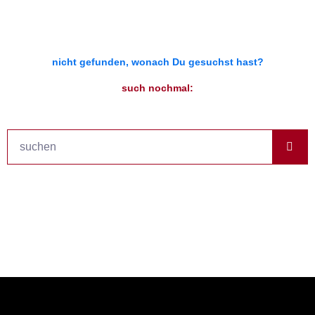
nicht gefunden, wonach Du gesuchst hast?
such nochmal:
Suche