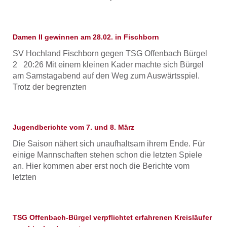
Damen II gewinnen am 28.02. in Fischborn
SV Hochland Fischborn gegen TSG Offenbach Bürgel
2 20:26 Mit einem kleinen Kader machte sich Bürgel
am Samstagabend auf den Weg zum Auswärtsspiel.
Trotz der begrenzten
Jugendberichte vom 7. und 8. März
Die Saison nähert sich unaufhaltsam ihrem Ende. Für
einige Mannschaften stehen schon die letzten Spiele
an. Hier kommen aber erst noch die Berichte vom
letzten
TSG Offenbach-Bürgel verpflichtet erfahrenen Kreisläufer