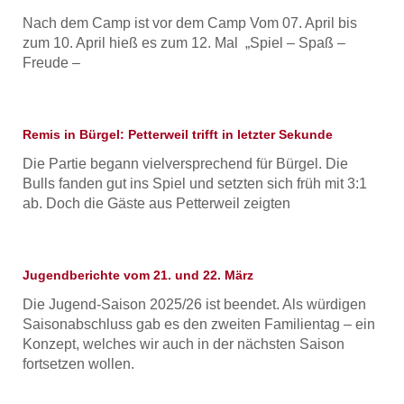
Nach dem Camp ist vor dem Camp Vom 07. April bis
zum 10. April hieß es zum 12. Mal „Spiel – Spaß –
Freude –
Remis in Bürgel: Petterweil trifft in letzter Sekunde
Die Partie begann vielversprechend für Bürgel. Die
Bulls fanden gut ins Spiel und setzten sich früh mit 3:1
ab. Doch die Gäste aus Petterweil zeigten
Jugendberichte vom 21. und 22. März
Die Jugend-Saison 2025/26 ist beendet. Als würdigen
Saisonabschluss gab es den zweiten Familientag – ein
Konzept, welches wir auch in der nächsten Saison
fortsetzen wollen.