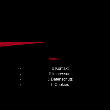
Kontakt
Kontakt
Impressum
Datenschutz
Cookies
.