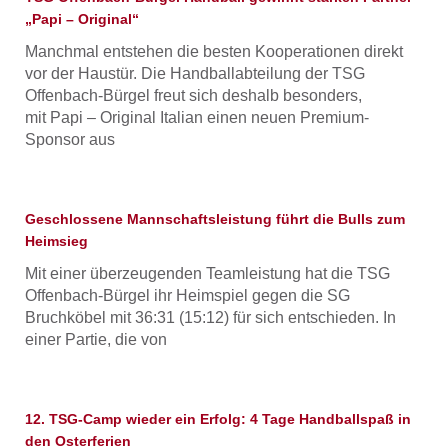
„Papi – Original“
Manchmal entstehen die besten Kooperationen direkt
vor der Haustür. Die Handballabteilung der TSG
Offenbach-Bürgel freut sich deshalb besonders,
mit Papi – Original Italian einen neuen Premium-
Sponsor aus
Geschlossene Mannschaftsleistung führt die Bulls zum
Heimsieg
Mit einer überzeugenden Teamleistung hat die TSG
Offenbach-Bürgel ihr Heimspiel gegen die SG
Bruchköbel mit 36:31 (15:12) für sich entschieden. In
einer Partie, die von
12. TSG-Camp wieder ein Erfolg: 4 Tage Handballspaß in
den Osterferien