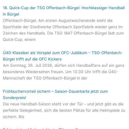
18. Quick-Cup der TSG Offenbach-Bürgel: Hochklassiger Handball
in Bürgel
Offenbach-Bürgel. Am ersten Augustwochenende steht die
Sporthalle der Stadtwerke Offenbach Sportfabrik wieder ganz im
Zeichen des Handballs. Die TSG 1847 Offenbach-Bürgel lädt zum
Quick-Cup, einem
Ü40-Klassiker als Vorspiel zum OFC-Jubiläum – TSG-Offenbach-
Bürgel trifft auf die OFC Kickers
Am Sonntag, 26. Juli 2026, dürfen sich Handballfans auf ein ganz
besonderes Wiedersehen freuen. Um 13:30 Uhr trifft die Ü40-
Mannschaft der TSG Offenbach-Bürgel in der
Frühbuchervorteil sichern – Saison-Dauerkarte jetzt zum
Sonderpreis!
Die neue Handball-Saison steht vor der Tür – und jetzt gibt es die
perfekte Gelegenheit, sich die besten Plätze für alle Heimspiele zu
sichern. Bis