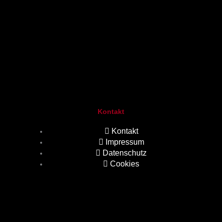
Kontakt
Kontakt
Impressum
Datenschutz
Cookies
.