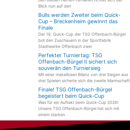
Blick nun auf den
Bulls werden Zweiter beim Quick-
Cup – Breckenheim gewinnt das
Finale
Der 18. Quick-Cup der TSG Offenbach-Bürgel
bot den Zuschauern in der Sportfabrik
Stadtwerke Offenbach zwei
Perfekter Turniertag: TSG
Offenbach-Bürgel II sichert sich
souverän den Turniersieg
Mit einer makellosen Bilanz von drei Siegen aus
drei Spielen sicherte sich die zweite Mannschaft
Finale! TSG Offenbach-Bürgel
begeistert beim Quick-Cup
Was für ein Auftakt beim Quick-Cup 2026!
Unsere TSG Offenbach-Bürgel hat sich mit
einem starken