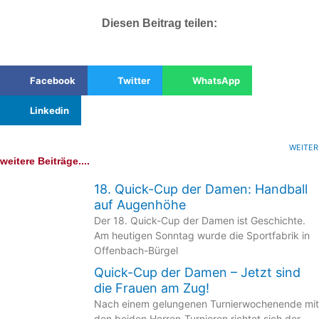
Diesen Beitrag teilen:
Facebook
Twitter
WhatsApp
Linkedin
WEITER
weitere Beiträge....
18. Quick-Cup der Damen: Handball
auf Augenhöhe
Der 18. Quick-Cup der Damen ist Geschichte.
Am heutigen Sonntag wurde die Sportfabrik in
Offenbach-Bürgel
Quick-Cup der Damen – Jetzt sind
die Frauen am Zug!
Nach einem gelungenen Turnierwochenende mit
den beiden Herren-Turnieren richtet sich der