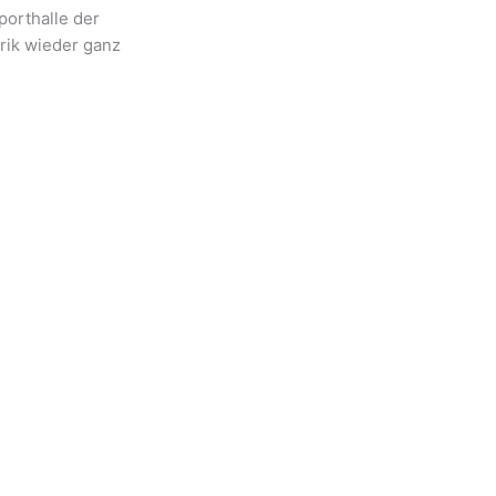
orthalle der
rik wieder ganz