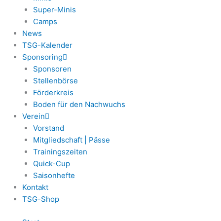
Super-Minis
Camps
News
TSG-Kalender
Sponsoring
Sponsoren
Stellenbörse
Förderkreis
Boden für den Nachwuchs
Verein
Vorstand
Mitgliedschaft | Pässe
Trainingszeiten
Quick-Cup
Saisonhefte
Kontakt
TSG-Shop