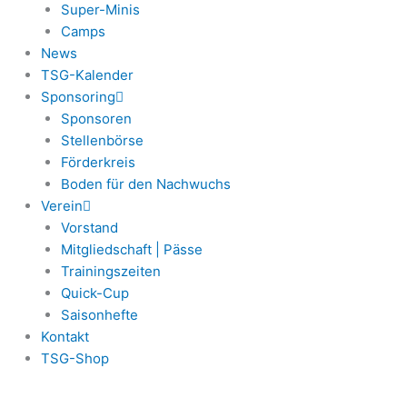
Super-Minis
Camps
News
TSG-Kalender
Sponsoring
Sponsoren
Stellenbörse
Förderkreis
Boden für den Nachwuchs
Verein
Vorstand
Mitgliedschaft | Pässe
Trainingszeiten
Quick-Cup
Saisonhefte
Kontakt
TSG-Shop