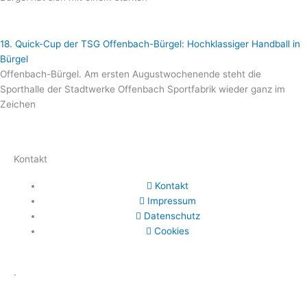
18. Quick-Cup der TSG Offenbach-Bürgel: Hochklassiger Handball in
Bürgel
Offenbach-Bürgel. Am ersten Augustwochenende steht die
Sporthalle der Stadtwerke Offenbach Sportfabrik wieder ganz im
Zeichen
Kontakt
Kontakt
Impressum
Datenschutz
Cookies
.