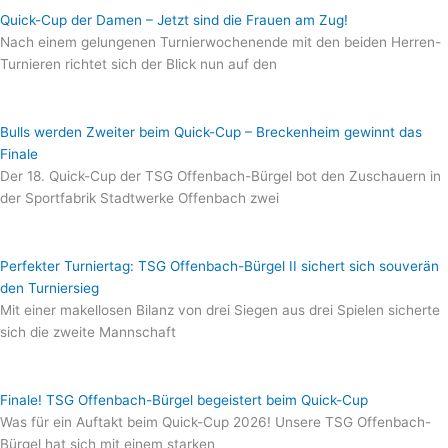
Quick-Cup der Damen – Jetzt sind die Frauen am Zug!
Nach einem gelungenen Turnierwochenende mit den beiden Herren-
Turnieren richtet sich der Blick nun auf den
Bulls werden Zweiter beim Quick-Cup – Breckenheim gewinnt das
Finale
Der 18. Quick-Cup der TSG Offenbach-Bürgel bot den Zuschauern in
der Sportfabrik Stadtwerke Offenbach zwei
Perfekter Turniertag: TSG Offenbach-Bürgel II sichert sich souverän
den Turniersieg
Mit einer makellosen Bilanz von drei Siegen aus drei Spielen sicherte
sich die zweite Mannschaft
Finale! TSG Offenbach-Bürgel begeistert beim Quick-Cup
Was für ein Auftakt beim Quick-Cup 2026! Unsere TSG Offenbach-
Bürgel hat sich mit einem starken