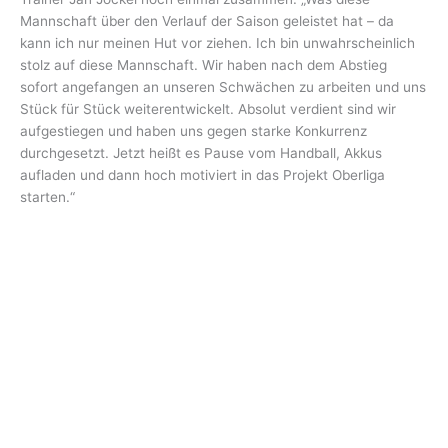
Mannschaft über den Verlauf der Saison geleistet hat – da
kann ich nur meinen Hut vor ziehen. Ich bin unwahrscheinlich
stolz auf diese Mannschaft. Wir haben nach dem Abstieg
sofort angefangen an unseren Schwächen zu arbeiten und uns
Stück für Stück weiterentwickelt. Absolut verdient sind wir
aufgestiegen und haben uns gegen starke Konkurrenz
durchgesetzt. Jetzt heißt es Pause vom Handball, Akkus
aufladen und dann hoch motiviert in das Projekt Oberliga
starten.“