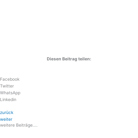
Diesen Beitrag teilen:
Facebook
Twitter
WhatsApp
Linkedin
zurück
weiter
weitere Beiträge....