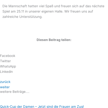
Die Mannschaft hatten viel Spaß und freuen sich auf das nächste
Spiel am 25.11 in unserer eigenen Halle. Wir freuen uns auf
zahlreiche Unterstützung.
Diesen Beitrag teilen:
Facebook
Twitter
WhatsApp
Linkedin
zurück
weiter
weitere Beiträge....
Quick-Cup der Damen – Jetzt sind die Frauen am Zug!