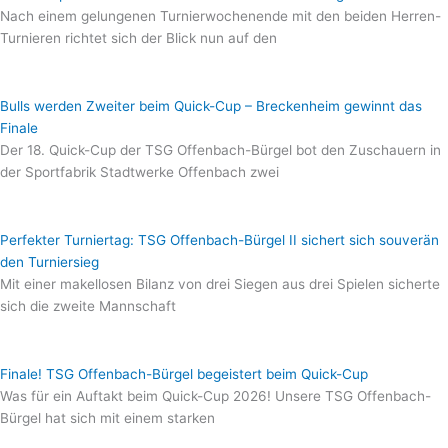
Nach einem gelungenen Turnierwochenende mit den beiden Herren-
Turnieren richtet sich der Blick nun auf den
Bulls werden Zweiter beim Quick-Cup – Breckenheim gewinnt das
Finale
Der 18. Quick-Cup der TSG Offenbach-Bürgel bot den Zuschauern in
der Sportfabrik Stadtwerke Offenbach zwei
Perfekter Turniertag: TSG Offenbach-Bürgel II sichert sich souverän
den Turniersieg
Mit einer makellosen Bilanz von drei Siegen aus drei Spielen sicherte
sich die zweite Mannschaft
Finale! TSG Offenbach-Bürgel begeistert beim Quick-Cup
Was für ein Auftakt beim Quick-Cup 2026! Unsere TSG Offenbach-
Bürgel hat sich mit einem starken