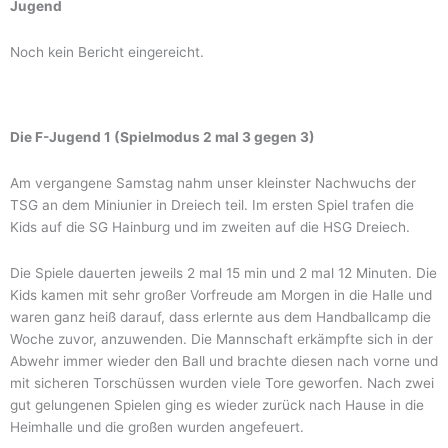
Jugend
Noch kein Bericht eingereicht.
Die F-Jugend 1 (Spielmodus 2 mal 3 gegen 3)
Am vergangene Samstag nahm unser kleinster Nachwuchs der
TSG an dem Miniunier in Dreiech teil. Im ersten Spiel trafen die
Kids auf die SG Hainburg und im zweiten auf die HSG Dreiech.
Die Spiele dauerten jeweils 2 mal 15 min und 2 mal 12 Minuten. Die
Kids kamen mit sehr großer Vorfreude am Morgen in die Halle und
waren ganz heiß darauf, dass erlernte aus dem Handballcamp die
Woche zuvor, anzuwenden. Die Mannschaft erkämpfte sich in der
Abwehr immer wieder den Ball und brachte diesen nach vorne und
mit sicheren Torschüssen wurden viele Tore geworfen. Nach zwei
gut gelungenen Spielen ging es wieder zurück nach Hause in die
Heimhalle und die großen wurden angefeuert.