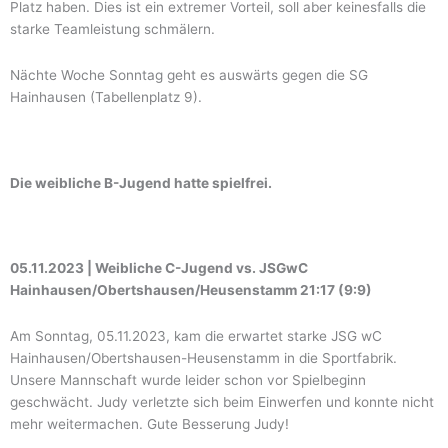
Platz haben. Dies ist ein extremer Vorteil, soll aber keinesfalls die
starke Teamleistung schmälern.
Nächte Woche Sonntag geht es auswärts gegen die SG
Hainhausen (Tabellenplatz 9).
Die weibliche B-Jugend hatte spielfrei.
05.11.2023 | Weibliche C-Jugend vs. JSGwC
Hainhausen/Obertshausen/Heusenstamm 21:17 (9:9)
Am Sonntag, 05.11.2023, kam die erwartet starke JSG wC
Hainhausen/Obertshausen-Heusenstamm in die Sportfabrik.
Unsere Mannschaft wurde leider schon vor Spielbeginn
geschwächt. Judy verletzte sich beim Einwerfen und konnte nicht
mehr weitermachen. Gute Besserung Judy!