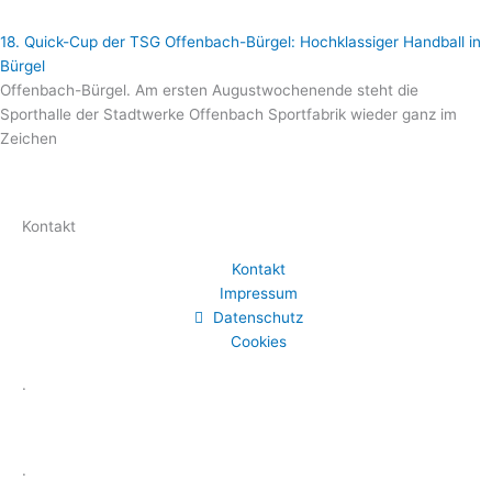
18. Quick-Cup der TSG Offenbach-Bürgel: Hochklassiger Handball in
Bürgel
Offenbach-Bürgel. Am ersten Augustwochenende steht die
Sporthalle der Stadtwerke Offenbach Sportfabrik wieder ganz im
Zeichen
Kontakt
Kontakt
Impressum
Datenschutz
Cookies
.
.