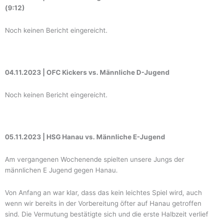
(9:12)
Noch keinen Bericht eingereicht.
04.11.2023 | OFC Kickers vs. Männliche D-Jugend
Noch keinen Bericht eingereicht.
05.11.2023 | HSG Hanau vs. Männliche E-Jugend
Am vergangenen Wochenende spielten unsere Jungs der
männlichen E Jugend gegen Hanau.
Von Anfang an war klar, dass das kein leichtes Spiel wird, auch
wenn wir bereits in der Vorbereitung öfter auf Hanau getroffen
sind. Die Vermutung bestätigte sich und die erste Halbzeit verlief