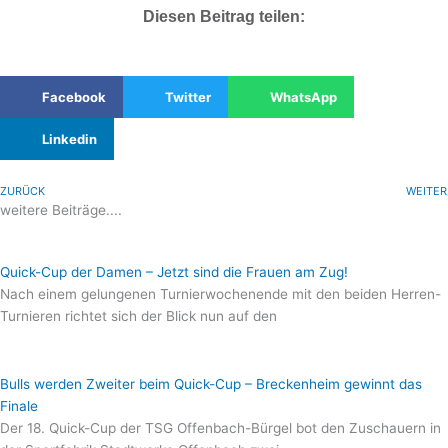
Diesen Beitrag teilen:
Facebook
Twitter
WhatsApp
Linkedin
ZURÜCK
WEITER
weitere Beiträge....
Quick-Cup der Damen – Jetzt sind die Frauen am Zug!
Nach einem gelungenen Turnierwochenende mit den beiden Herren-
Turnieren richtet sich der Blick nun auf den
Bulls werden Zweiter beim Quick-Cup – Breckenheim gewinnt das
Finale
Der 18. Quick-Cup der TSG Offenbach-Bürgel bot den Zuschauern in