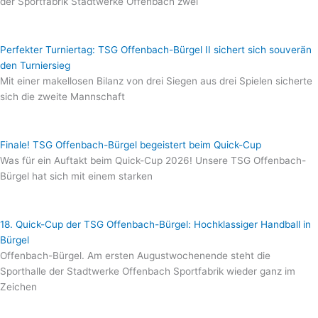
der Sportfabrik Stadtwerke Offenbach zwei
Perfekter Turniertag: TSG Offenbach-Bürgel II sichert sich souverän
den Turniersieg
Mit einer makellosen Bilanz von drei Siegen aus drei Spielen sicherte
sich die zweite Mannschaft
Finale! TSG Offenbach-Bürgel begeistert beim Quick-Cup
Was für ein Auftakt beim Quick-Cup 2026! Unsere TSG Offenbach-
Bürgel hat sich mit einem starken
18. Quick-Cup der TSG Offenbach-Bürgel: Hochklassiger Handball in
Bürgel
Offenbach-Bürgel. Am ersten Augustwochenende steht die
Sporthalle der Stadtwerke Offenbach Sportfabrik wieder ganz im
Zeichen