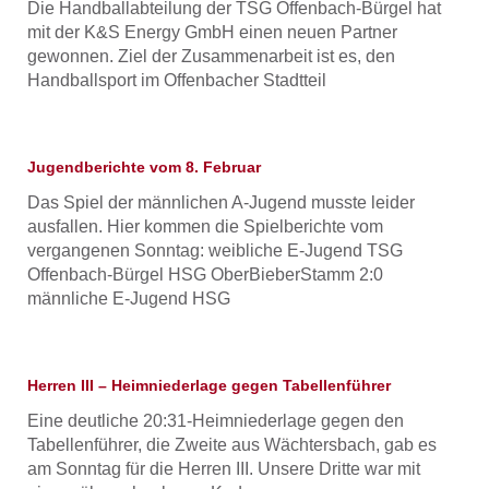
Die Handballabteilung der TSG Offenbach-Bürgel hat
mit der K&S Energy GmbH einen neuen Partner
gewonnen. Ziel der Zusammenarbeit ist es, den
Handballsport im Offenbacher Stadtteil
Jugendberichte vom 8. Februar
Das Spiel der männlichen A-Jugend musste leider
ausfallen. Hier kommen die Spielberichte vom
vergangenen Sonntag: weibliche E-Jugend TSG
Offenbach-Bürgel HSG OberBieberStamm 2:0
männliche E-Jugend HSG
Herren III – Heimniederlage gegen Tabellenführer
Eine deutliche 20:31-Heimniederlage gegen den
Tabellenführer, die Zweite aus Wächtersbach, gab es
am Sonntag für die Herren III. Unsere Dritte war mit