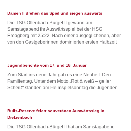
Damen II drehen das Spiel und siegen auswärts
Die TSG Offenbach-Bürgel II gewann am
Samstagabend ihr Auswärtsspiel bei der HSG
Preagberg mit 25:22. Nach einer ausgeglichenen, aber
von den Gastgeberinnen dominierten ersten Halbzeit
Jugendberichte vom 17. und 18. Januar
Zum Start ins neue Jahr gab es eine Neuheit: Den
Familientag. Unter dem Motto „Rot & weiß – geiler
Scheiß“ standen am Heimspielsonntag die Jugenden
Bulls-Reserve feiert souveränen Auswärtssieg in
Dietzenbach
Die TSG Offenbach-Bürgel II hat am Samstagabend