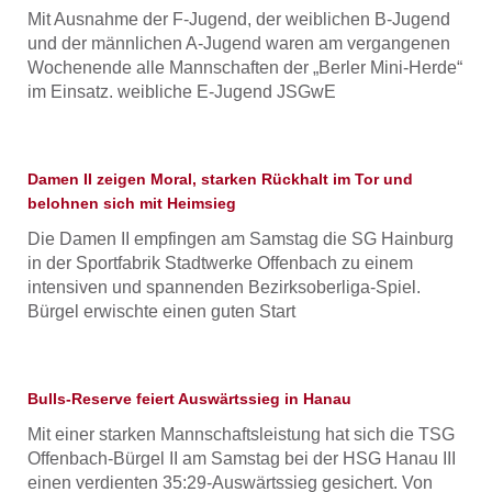
Mit Ausnahme der F-Jugend, der weiblichen B-Jugend
und der männlichen A-Jugend waren am vergangenen
Wochenende alle Mannschaften der „Berler Mini-Herde“
im Einsatz. weibliche E-Jugend JSGwE
Damen II zeigen Moral, starken Rückhalt im Tor und
belohnen sich mit Heimsieg
Die Damen II empfingen am Samstag die SG Hainburg
in der Sportfabrik Stadtwerke Offenbach zu einem
intensiven und spannenden Bezirksoberliga-Spiel.
Bürgel erwischte einen guten Start
Bulls-Reserve feiert Auswärtssieg in Hanau
Mit einer starken Mannschaftsleistung hat sich die TSG
Offenbach-Bürgel II am Samstag bei der HSG Hanau III
einen verdienten 35:29-Auswärtssieg gesichert. Von