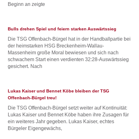
Beginn an zeigte
Bulls drehen Spiel und feiern starken Auswärtssieg
Die TSG Offenbach-Bürgel hat in der Handballpartie bei
der heimstarken HSG Breckenheim-Wallau-
Massenheim große Moral bewiesen und sich nach
schwachem Start einen verdienten 32:28-Auswärtssieg
gesichert. Nach
Lukas Kaiser und Bennet Köbe bleiben der TSG
Offenbach-Bürgel treu!
Die TSG Offenbach-Bürgel setzt weiter auf Kontinuität:
Lukas Kaiser und Bennet Köbe haben ihre Zusagen für
ein weiteres Jahr gegeben. Lukas Kaiser, echtes
Bürgeler Eigengewächs,