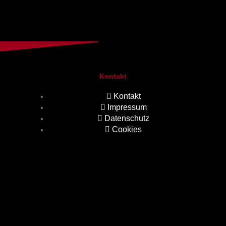
Kontakt
Kontakt
Impressum
Datenschutz
Cookies
.
.