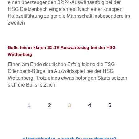
einen überzeugenden 32:24-Auswärtserfolg bei der
HSG Dietzenbach eingefahren. Nach einer knappen
Halbzeitführung zeigte die Mannschaft insbesondere im
zweiten
Bulls feiern klaren 35:19-Auswärtssieg bei der HSG
Wettenberg
Einen am Ende deutlichen Erfolg feierte die TSG
Offenbach-Bürgel im Auswärtsspiel bei der HSG
Wettenberg. Trotz eines etwas holprigen Starts setzten
sich die Bulls letztlich
1
2
3
4
5