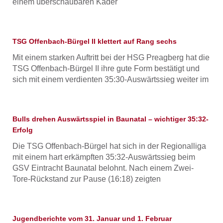
einem überschaubaren Kader
TSG Offenbach-Bürgel II klettert auf Rang sechs
Mit einem starken Auftritt bei der HSG Preagberg hat die
TSG Offenbach-Bürgel II ihre gute Form bestätigt und
sich mit einem verdienten 35:30-Auswärtssieg weiter im
Bulls drehen Auswärtsspiel in Baunatal – wichtiger 35:32-
Erfolg
Die TSG Offenbach-Bürgel hat sich in der Regionalliga
mit einem hart erkämpften 35:32-Auswärtssieg beim
GSV Eintracht Baunatal belohnt. Nach einem Zwei-
Tore-Rückstand zur Pause (16:18) zeigten
Jugendberichte vom 31. Januar und 1. Februar