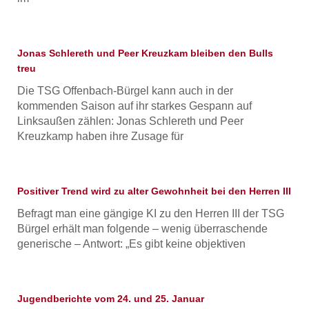
Jonas Schlereth und Peer Kreuzkam bleiben den Bulls
treu
Die TSG Offenbach-Bürgel kann auch in der
kommenden Saison auf ihr starkes Gespann auf
Linksaußen zählen: Jonas Schlereth und Peer
Kreuzkamp haben ihre Zusage für
Positiver Trend wird zu alter Gewohnheit bei den Herren III
Befragt man eine gängige KI zu den Herren III der TSG
Bürgel erhält man folgende – wenig überraschende
generische – Antwort: „Es gibt keine objektiven
Jugendberichte vom 24. und 25. Januar