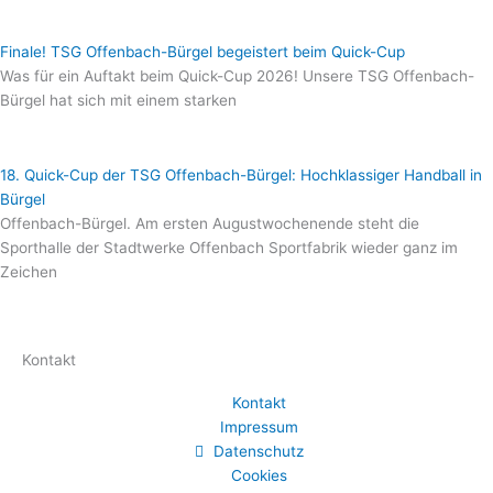
Finale! TSG Offenbach-Bürgel begeistert beim Quick-Cup
Was für ein Auftakt beim Quick-Cup 2026! Unsere TSG Offenbach-
Bürgel hat sich mit einem starken
18. Quick-Cup der TSG Offenbach-Bürgel: Hochklassiger Handball in
Bürgel
Offenbach-Bürgel. Am ersten Augustwochenende steht die
Sporthalle der Stadtwerke Offenbach Sportfabrik wieder ganz im
Zeichen
Kontakt
Kontakt
Impressum
Datenschutz
Cookies