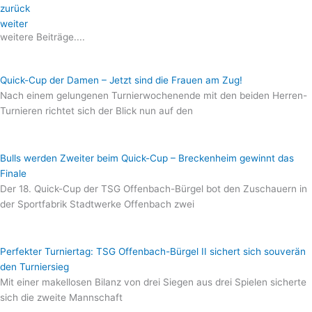
zurück
weiter
weitere Beiträge....
Quick-Cup der Damen – Jetzt sind die Frauen am Zug!
Nach einem gelungenen Turnierwochenende mit den beiden Herren-
Turnieren richtet sich der Blick nun auf den
Bulls werden Zweiter beim Quick-Cup – Breckenheim gewinnt das
Finale
Der 18. Quick-Cup der TSG Offenbach-Bürgel bot den Zuschauern in
der Sportfabrik Stadtwerke Offenbach zwei
Perfekter Turniertag: TSG Offenbach-Bürgel II sichert sich souverän
den Turniersieg
Mit einer makellosen Bilanz von drei Siegen aus drei Spielen sicherte
sich die zweite Mannschaft