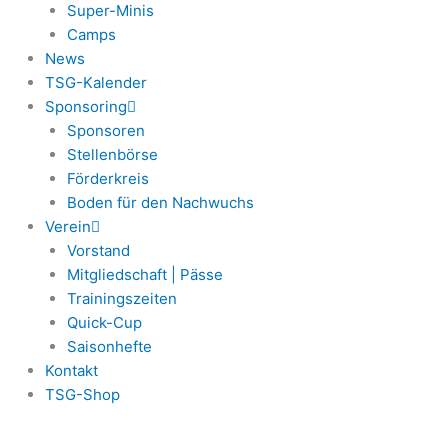
Super-Minis
Camps
News
TSG-Kalender
Sponsoring
Sponsoren
Stellenbörse
Förderkreis
Boden für den Nachwuchs
Verein
Vorstand
Mitgliedschaft | Pässe
Trainingszeiten
Quick-Cup
Saisonhefte
Kontakt
TSG-Shop